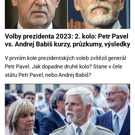
Volby prezidenta 2023: 2. kolo: Petr Pavel
vs. Andrej Babiš kurzy, průzkumy, výsledky
V prvním kole prezidentských voleb zvítězil generál
Petr Pavel. Jak dopadne druhé kolo? Stane v čele
státu Petr Pavel, nebo Andrej Babiš?