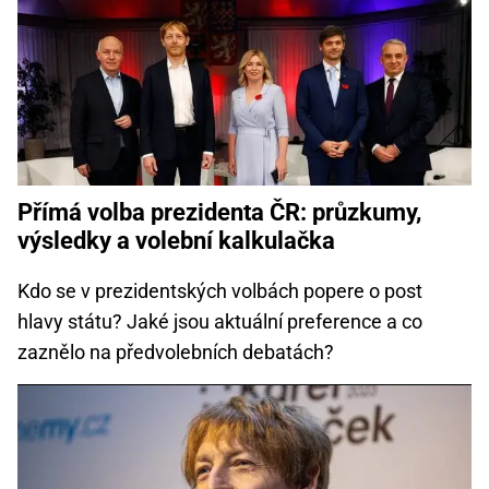
Přímá volba prezidenta ČR: průzkumy,
výsledky a volební kalkulačka
Kdo se v prezidentských volbách popere o post
hlavy státu? Jaké jsou aktuální preference a co
zaznělo na předvolebních debatách?