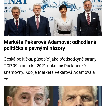
Markéta Pekarová Adamová: odhodlaná
politička s pevnými názory
Česká politička, působící jako předsedkyně strany
TOP 09 a od roku 2021 dokonce Poslanecké
sněmovny. Kdo je Markéta Pekarová Adamová a
co...