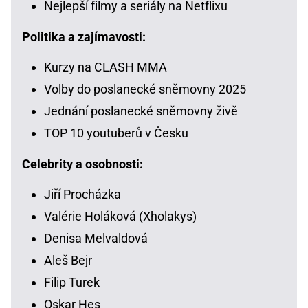
Nejlepší filmy a seriály na Netflixu
Politika a zajímavosti:
Kurzy na CLASH MMA
Volby do poslanecké sněmovny 2025
Jednání poslanecké sněmovny živě
TOP 10 youtuberů v Česku
Celebrity a osobnosti:
Jiří Procházka
Valérie Holáková (Xholakys)
Denisa Melvaldová
Aleš Bejr
Filip Turek
Oskar Hes