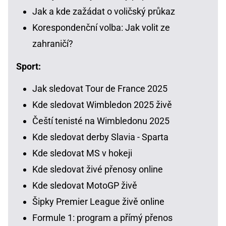
Jak a kde zažádat o voličský průkaz
Korespondenční volba: Jak volit ze
zahraničí?
Sport:
Jak sledovat Tour de France 2025
Kde sledovat Wimbledon 2025 živě
Čeští tenisté na Wimbledonu 2025
Kde sledovat derby Slavia - Sparta
Kde sledovat MS v hokeji
Kde sledovat živé přenosy online
Kde sledovat MotoGP živě
Šipky Premier League živě online
Formule 1: program a přímý přenos