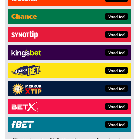
Vsaď teď
Vsaď teď
Vsaď teď
Vsaď teď
Vsaď teď
Vsaď teď
Vsaď teď