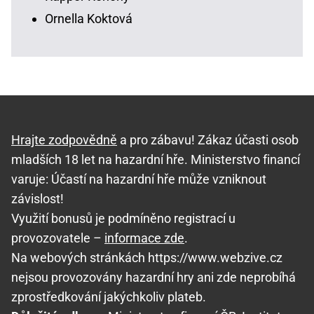
Ornella Koktová
Hrajte zodpovědně
a pro zábavu! Zákaz účasti osob
mladších 18 let na hazardní hře. Ministerstvo financí
varuje: Účastí na hazardní hře může vzniknout
závislost!
Využití bonusů je podmíněno registrací u
provozovatele –
informace zde
.
Na webových stránkách https://www.webzive.cz
nejsou provozovány hazardní hry ani zde neprobíhá
zprostředkování jakýchkoliv plateb.