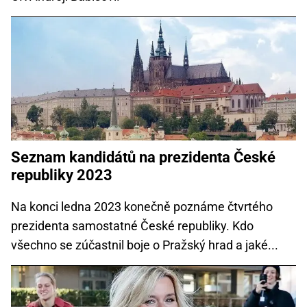
Seznam kandidátů na prezidenta České
republiky 2023
Na konci ledna 2023 konečně poznáme čtvrtého
prezidenta samostatné České republiky. Kdo
všechno se zúčastnil boje o Pražský hrad a jaké...