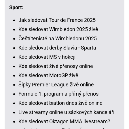
Sport:
Jak sledovat Tour de France 2025
Kde sledovat Wimbledon 2025 živě
Čeští tenisté na Wimbledonu 2025
Kde sledovat derby Slavia - Sparta
Kde sledovat MS v hokeji
Kde sledovat živé přenosy online
Kde sledovat MotoGP živě
Šipky Premier League živě online
Formule 1: program a přímý přenos
Kde sledovat biatlon dnes živě online
Live streamy online u sázkových kanceláří
Kde sledovat Oktagon MMA livestream?