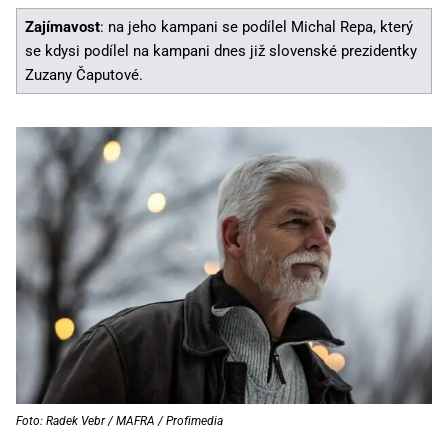
Zajímavost
: na jeho kampani se podílel Michal Repa, který
se kdysi podílel na kampani dnes již slovenské prezidentky
Zuzany Čaputové.
Foto: Radek Vebr / MAFRA / Profimedia