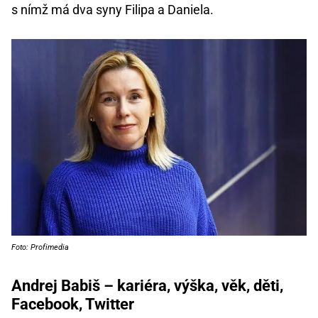
s nímž má dva syny Filipa a Daniela.
Foto: Profimedia
Andrej Babiš – kariéra, výška, věk, děti,
Facebook, Twitter