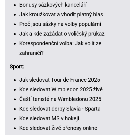
Bonusy sázkových kanceláří
Jak kroužkovat a vhodit platný hlas
Proč jsou sázky na volby populární
Jak a kde zažádat o voličský průkaz
Korespondenční volba: Jak volit ze
zahraničí?
Sport:
Jak sledovat Tour de France 2025
Kde sledovat Wimbledon 2025 živě
Čeští tenisté na Wimbledonu 2025
Kde sledovat derby Slavia - Sparta
Kde sledovat MS v hokeji
Kde sledovat živé přenosy online