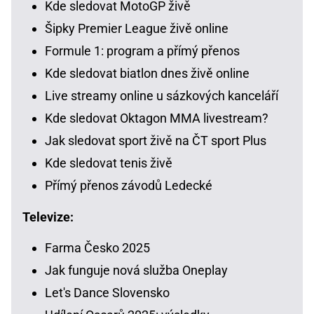
Kde sledovat MotoGP živě
Šipky Premier League živě online
Formule 1: program a přímý přenos
Kde sledovat biatlon dnes živě online
Live streamy online u sázkových kanceláří
Kde sledovat Oktagon MMA livestream?
Jak sledovat sport živě na ČT sport Plus
Kde sledovat tenis živě
Přímý přenos závodů Ledecké
Televize:
Farma Česko 2025
Jak funguje nová služba Oneplay
Let's Dance Slovensko