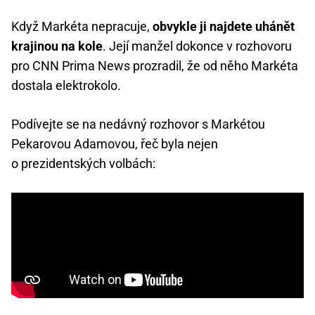
Když Markéta nepracuje,
obvykle ji najdete uhánět
krajinou na kole
. Její manžel dokonce v rozhovoru
pro CNN Prima News prozradil, že od něho Markéta
dostala elektrokolo.
Podívejte se na nedávný rozhovor s Markétou
Pekarovou Adamovou, řeč byla nejen
o prezidentských volbách: