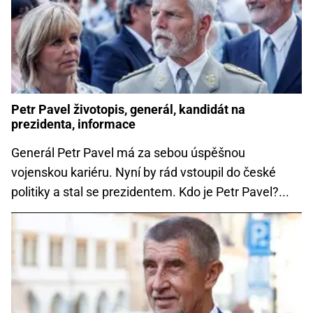
Petr Pavel životopis, generál, kandidát na
prezidenta, informace
Generál Petr Pavel má za sebou úspěšnou
vojenskou kariéru. Nyní by rád vstoupil do české
politiky a stal se prezidentem. Kdo je Petr Pavel?...