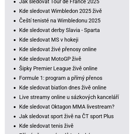
Jak sledovat Tour de France 2025
Kde sledovat Wimbledon 2025 živě
Čeští tenisté na Wimbledonu 2025
Kde sledovat derby Slavia - Sparta
Kde sledovat MS v hokeji
Kde sledovat živé přenosy online
Kde sledovat MotoGP živě
Šipky Premier League živě online
Formule 1: program a přímý přenos
Kde sledovat biatlon dnes živě online
Live streamy online u sázkových kanceláří
Kde sledovat Oktagon MMA livestream?
Jak sledovat sport živě na ČT sport Plus
Kde sledovat tenis živě