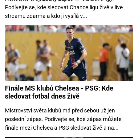
Podívejte se, kde sledovat Chance ligu živě v live
streamu zdarma a kdo ji vysílá v...
Finále MS klubů Chelsea - PSG: Kde
sledovat fotbal dnes živě
Mistrovství světa klubů má před sebou už jen
poslední zápas. Podívejte se, kde zápas můžete
finále mezi Chelsea a PSG sledovat živě a na...