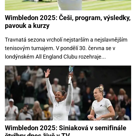
Wimbledon 2025: Češi, program, výsledky,
pavouk a kurzy
Travnatá sezona vrcholí nejstarším a nejslavnějším
tenisovým turnajem. V pondělí 30. června se v
londýnském All England Clubu rozehraje...
Wimbledon 2025: Siniaková v semifinále
čtyřhry dnes živě v TV