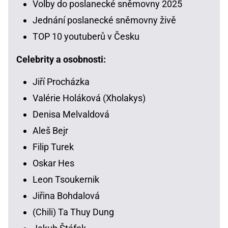
Volby do poslanecké sněmovny 2025
Jednání poslanecké sněmovny živě
TOP 10 youtuberů v Česku
Celebrity a osobnosti:
Jiří Procházka
Valérie Holáková (Xholakys)
Denisa Melvaldová
Aleš Bejr
Filip Turek
Oskar Hes
Leon Tsoukernik
Jiřina Bohdalová
(Chili) Ta Thuy Dung