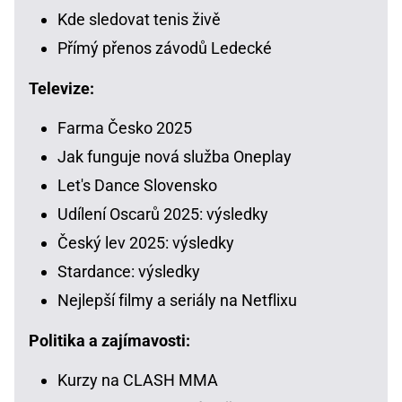
Kde sledovat tenis živě
Přímý přenos závodů Ledecké
Televize:
Farma Česko 2025
Jak funguje nová služba Oneplay
Let's Dance Slovensko
Udílení Oscarů 2025: výsledky
Český lev 2025: výsledky
Stardance: výsledky
Nejlepší filmy a seriály na Netflixu
Politika a zajímavosti:
Kurzy na CLASH MMA