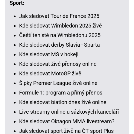
Sport:
Jak sledovat Tour de France 2025
Kde sledovat Wimbledon 2025 živě
Čeští tenisté na Wimbledonu 2025
Kde sledovat derby Slavia - Sparta
Kde sledovat MS v hokeji
Kde sledovat živé přenosy online
Kde sledovat MotoGP živě
Šipky Premier League živě online
Formule 1: program a přímý přenos
Kde sledovat biatlon dnes živě online
Live streamy online u sázkových kanceláří
Kde sledovat Oktagon MMA livestream?
Jak sledovat sport živě na ČT sport Plus