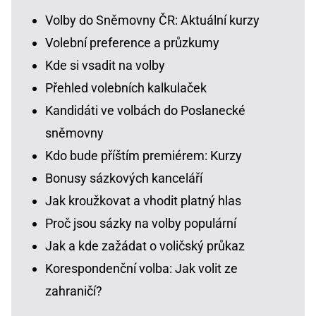
Volby do Sněmovny ČR: Aktuální kurzy
Volební preference a průzkumy
Kde si vsadit na volby
Přehled volebních kalkulaček
Kandidáti ve volbách do Poslanecké
sněmovny
Kdo bude příštím premiérem: Kurzy
Bonusy sázkových kanceláří
Jak kroužkovat a vhodit platný hlas
Proč jsou sázky na volby populární
Jak a kde zažádat o voličský průkaz
Korespondenční volba: Jak volit ze
zahraničí?