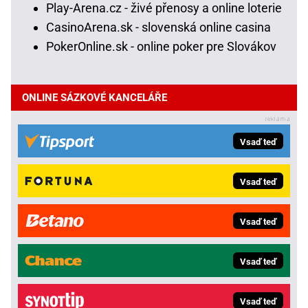
Play-Arena.cz - živé přenosy a online loterie
CasinoArena.sk - slovenská online casina
PokerOnline.sk - online poker pre Slovákov
ONLINE SÁZKOVÉ KANCELÁŘE
Vsaď teď
Vsaď teď
Vsaď teď
Vsaď teď
Vsaď teď