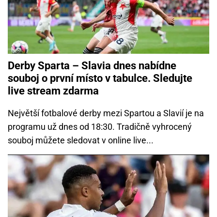
Derby Sparta – Slavia dnes nabídne
souboj o první místo v tabulce. Sledujte
live stream zdarma
Největší fotbalové derby mezi Spartou a Slavií je na
programu už dnes od 18:30. Tradičně vyhrocený
souboj můžete sledovat v online live...