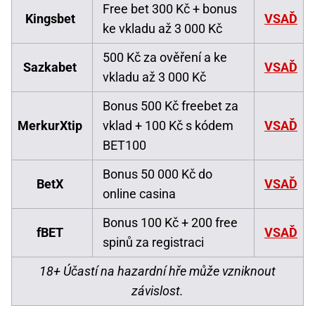
Free bet 300 Kč + bonus
Kingsbet
VSAĎ
ke vkladu až 3 000 Kč
500 Kč za ověření a ke
Sazkabet
VSAĎ
vkladu až 3 000 Kč
Bonus 500 Kč freebet za
MerkurXtip
vklad + 100 Kč s kódem
VSAĎ
BET100
Bonus 50 000 Kč do
BetX
VSAĎ
online casina
Bonus 100 Kč + 200 free
fBET
VSAĎ
spinů za registraci
18+ Účastí na hazardní hře může vzniknout
závislost.