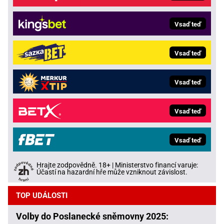
Vsaď teď
Vsaď teď
Vsaď teď
Vsaď teď
Vsaď teď
Hrajte zodpovědně. 18+ | Ministerstvo financí varuje:
Účastí na hazardní hře může vzniknout závislost.
TOP UDÁLOSTI
Volby do Poslanecké sněmovny 2025: