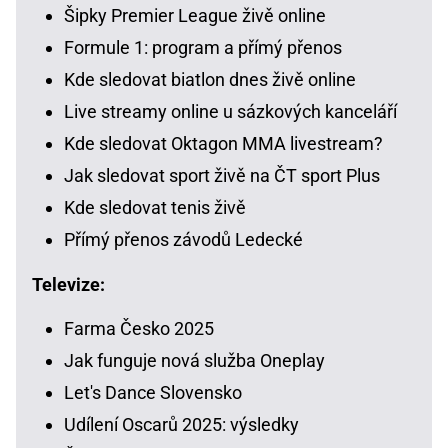
Šipky Premier League živě online
Formule 1: program a přímý přenos
Kde sledovat biatlon dnes živě online
Live streamy online u sázkových kanceláří
Kde sledovat Oktagon MMA livestream?
Jak sledovat sport živě na ČT sport Plus
Kde sledovat tenis živě
Přímý přenos závodů Ledecké
Televize:
Farma Česko 2025
Jak funguje nová služba Oneplay
Let's Dance Slovensko
Udílení Oscarů 2025: výsledky