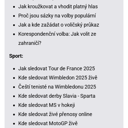
Jak kroužkovat a vhodit platný hlas
Proč jsou sázky na volby populární
Jak a kde zažádat o voličský průkaz
Korespondenční volba: Jak volit ze
zahraničí?
Sport:
Jak sledovat Tour de France 2025
Kde sledovat Wimbledon 2025 živě
Čeští tenisté na Wimbledonu 2025
Kde sledovat derby Slavia - Sparta
Kde sledovat MS v hokeji
Kde sledovat živé přenosy online
Kde sledovat MotoGP živě