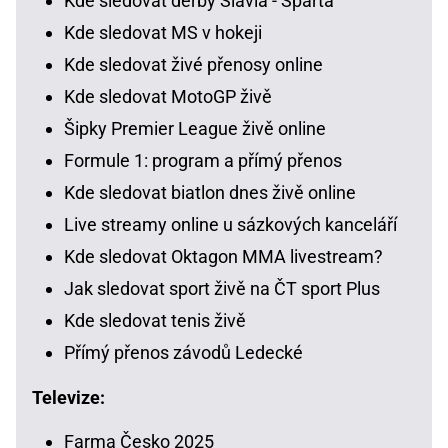
Kde sledovat derby Slavia - Sparta
Kde sledovat MS v hokeji
Kde sledovat živé přenosy online
Kde sledovat MotoGP živě
Šipky Premier League živě online
Formule 1: program a přímý přenos
Kde sledovat biatlon dnes živě online
Live streamy online u sázkových kanceláří
Kde sledovat Oktagon MMA livestream?
Jak sledovat sport živě na ČT sport Plus
Kde sledovat tenis živě
Přímý přenos závodů Ledecké
Televize:
Farma Česko 2025