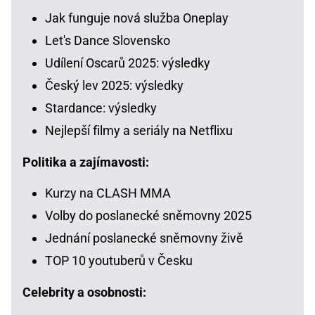
Jak funguje nová služba Oneplay
Let's Dance Slovensko
Udílení Oscarů 2025: výsledky
Český lev 2025: výsledky
Stardance: výsledky
Nejlepší filmy a seriály na Netflixu
Politika a zajímavosti:
Kurzy na CLASH MMA
Volby do poslanecké sněmovny 2025
Jednání poslanecké sněmovny živě
TOP 10 youtuberů v Česku
Celebrity a osobnosti: