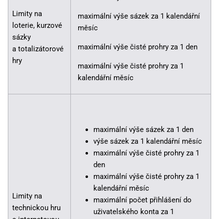
Limity na
maximální výše sázek za 1 kalendářní
loterie, kurzové
měsíc
sázky
maximální výše čisté prohry za 1 den
a totalizátorové
hry
maximální výše čisté prohry za 1
kalendářní měsíc
maximální výše sázek za 1 den
výše sázek za 1 kalendářní měsíc
maximální výše čisté prohry za 1
den
maximální výše čisté prohry za 1
kalendářní měsíc
Limity na
maximální počet přihlášení do
technickou hru
uživatelského konta za 1