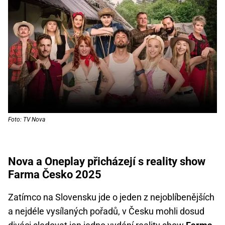
Foto: TV Nova
Nova a Oneplay přicházejí s reality show
Farma Česko 2025
Zatímco na Slovensku jde o jeden z nejoblíbenějších
a nejdéle vysílaných pořadů, v Česku mohli dosud