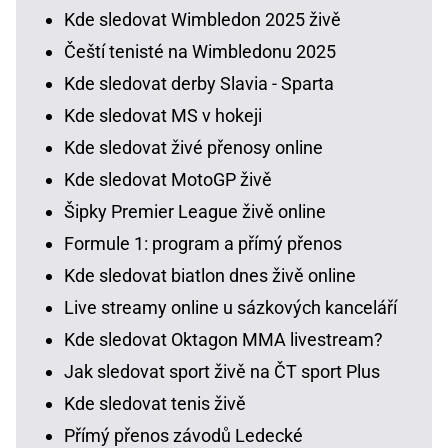
Kde sledovat Wimbledon 2025 živě
Čeští tenisté na Wimbledonu 2025
Kde sledovat derby Slavia - Sparta
Kde sledovat MS v hokeji
Kde sledovat živé přenosy online
Kde sledovat MotoGP živě
Šipky Premier League živě online
Formule 1: program a přímý přenos
Kde sledovat biatlon dnes živě online
Live streamy online u sázkových kanceláří
Kde sledovat Oktagon MMA livestream?
Jak sledovat sport živě na ČT sport Plus
Kde sledovat tenis živě
Přímý přenos závodů Ledecké