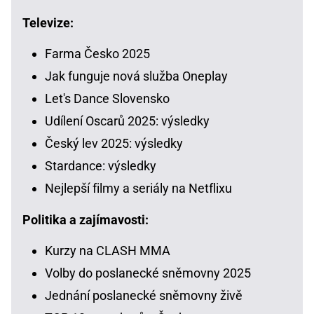
Televize:
Farma Česko 2025
Jak funguje nová služba Oneplay
Let's Dance Slovensko
Udílení Oscarů 2025: výsledky
Český lev 2025: výsledky
Stardance: výsledky
Nejlepší filmy a seriály na Netflixu
Politika a zajímavosti:
Kurzy na CLASH MMA
Volby do poslanecké sněmovny 2025
Jednání poslanecké sněmovny živě