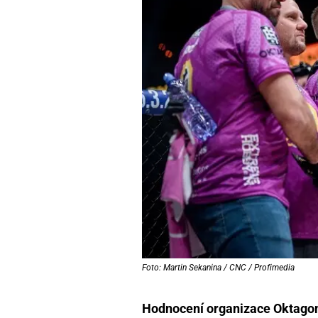
Foto: Martin Sekanina / CNC / Profimedia
Hodnocení organizace Oktagon