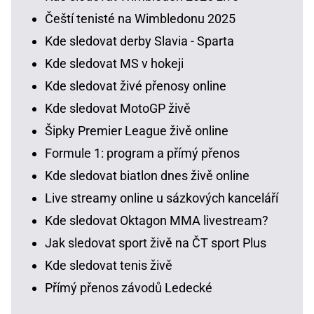
Čeští tenisté na Wimbledonu 2025
Kde sledovat derby Slavia - Sparta
Kde sledovat MS v hokeji
Kde sledovat živé přenosy online
Kde sledovat MotoGP živě
Šipky Premier League živě online
Formule 1: program a přímý přenos
Kde sledovat biatlon dnes živě online
Live streamy online u sázkových kanceláří
Kde sledovat Oktagon MMA livestream?
Jak sledovat sport živě na ČT sport Plus
Kde sledovat tenis živě
Přímý přenos závodů Ledecké