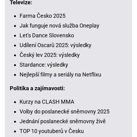
Televize:
Farma Česko 2025
Jak funguje nová služba Oneplay
Let's Dance Slovensko
Udílení Oscarů 2025: výsledky
Český lev 2025: výsledky
Stardance: výsledky
Nejlepší filmy a seriály na Netflixu
Politika a zajímavosti:
Kurzy na CLASH MMA
Volby do poslanecké sněmovny 2025
Jednání poslanecké sněmovny živě
TOP 10 youtuberů v Česku