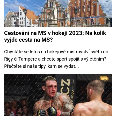
Cestování na MS v hokeji 2023: Na kolik
vyjde cesta na MS?
Chystáte se letos na hokejové mistrovství světa do
Rigy či Tampere a chcete sport spojit s výletěním?
Přečtěte si naše tipy, kam se vydat...