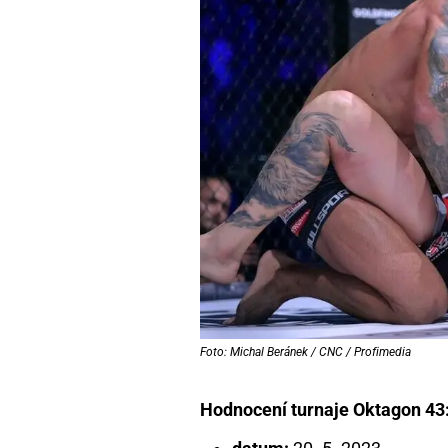
Foto: Michal Beránek / CNC / Profimedia
Hodnocení turnaje Oktagon 43: