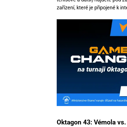
zařízení, které je připojené k in
Oktagon 43: Vémola vs.