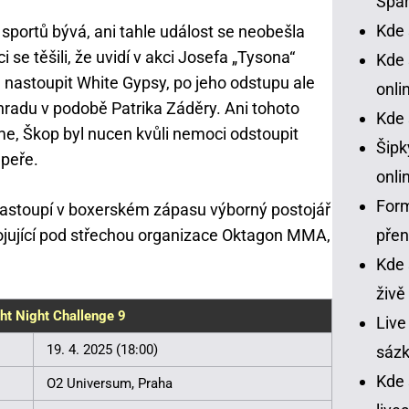
Spar
Kde 
 sportů bývá, ani tahle událost se neobešla
se těšili, že uvidí v akci Josefa „Tysona“
Kde 
nastoupit White Gypsy, po jeho odstupu ale
onli
radu v podobě Patrika Záděry. Ani tohoto
Kde 
e, Škop byl nucen kvůli nemoci odstoupit
Šipk
upeře.
onli
Form
 nastoupí v boxerském zápasu výborný postojář
pře
ojující pod střechou organizace Oktagon MMA,
Kde 
živě
ht Night Challenge 9
Live
19. 4. 2025 (18:00)
sázk
Kde
O2 Universum, Praha