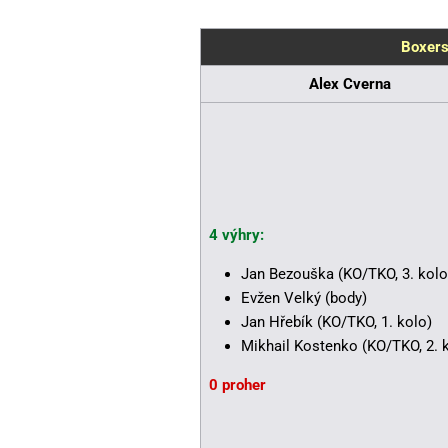
Boxers
Alex Cverna
4 výhry:
Jan Bezouška (KO/TKO, 3. kolo
Evžen Velký (body)
Jan Hřebík (KO/TKO, 1. kolo)
Mikhail Kostenko (KO/TKO, 2. 
0 proher