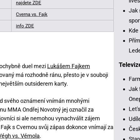
live
najdete ZDE
Jak 
Cverna vs. Fajk
spor
info ZDE
Kde 
Přím
Led
Televiz
pochybně duel mezi
Lukášem Fajkem
vaný má rozhodně ránu, přesto je v souboji
Far
 největším outsiderem karty.
Jak 
One
 od svého oznámení vnímán mnohými
Let'
nu MMA Ondřej Novotný jej označil za
vníci si ale nemohou vynachválit zájem
Udíl
. Fajk s Cvernou svůj zápas dokonce vnímají za
Česk
i Végh vs. Vémola
.
Star