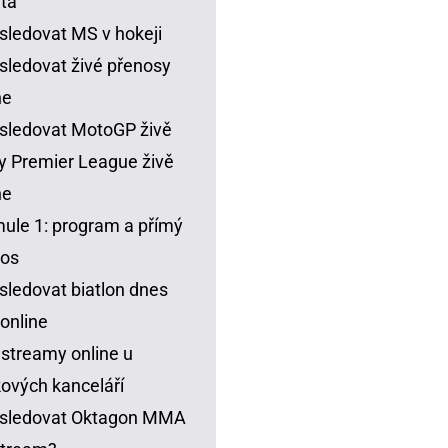
ta
sledovat MS v hokeji
sledovat živé přenosy
ne
sledovat MotoGP živě
y Premier League živě
ne
ule 1: program a přímý
nos
sledovat biatlon dnes
 online
 streamy online u
ových kanceláří
 sledovat Oktagon MMA