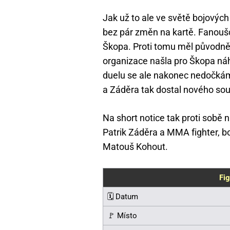
Jak už to ale ve světě bojových
bez pár změn na kartě. Fanoušci 
Škopa. Proti tomu měl původně 
organizace našla pro Škopa náh
duelu se ale nakonec nedočkám
a Záděra tak dostal nového so
Na short notice tak proti sobě
Patrik Záděra a MMA fighter, b
Matouš Kohout.
Fig
🗓️ Datum
🚩 Místo