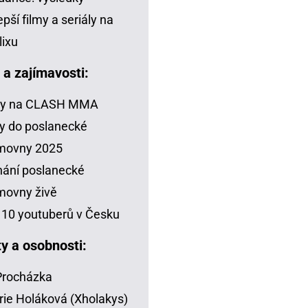
epší filmy a seriály na
lixu
a a zajímavosti:
zy na CLASH MMA
y do poslanecké
movny 2025
ání poslanecké
movny živě
10 youtuberů v Česku
ty a osobnosti:
 Procházka
rie Holáková (Xholakys)