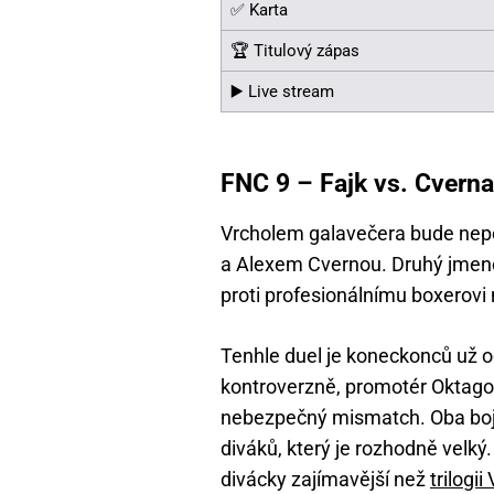
✅ Karta
🏆 Titulový zápas
▶️ Live stream
FNC 9 – Fajk vs. Cverna
Vrcholem galavečera bude ne
a Alexem Cvernou. Druhý jmeno
proti profesionálnímu boxerovi
Tenhle duel je koneckonců už
kontroverzně, promotér Oktago
nebezpečný mismatch. Oba bojo
diváků, který je rozhodně velký
divácky zajímavější než
trilogi