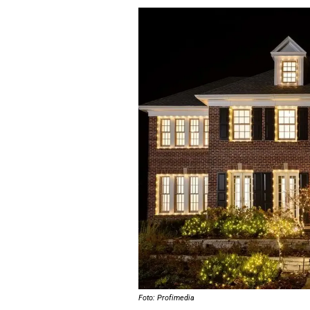
Foto: Profimedia