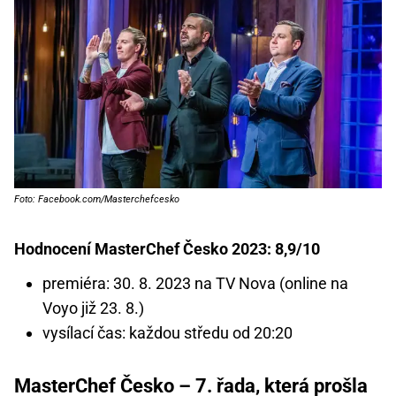
Foto: Facebook.com/Masterchefcesko
Hodnocení MasterChef Česko 2023: 8,9/10
premiéra: 30. 8. 2023 na TV Nova (online na
Voyo již 23. 8.)
vysílací čas: každou středu od 20:20
MasterChef Česko – 7. řada, která prošla