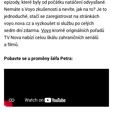
epizody, které byly od počátku natáčení odvysílané.
Nemáte s Voyo zkušenosti a nevíte, jak na to? Je to
jednoduché, stačí se zaregistrovat na stránkách
voyo.nova.cz a vyzkoušet si službu po celých
sedm dní zdarma.
Voyo
kromě originálních pořadů
TV Nova nabízí celou škálu zahraničních seriálů
a filmů.
Pobavte se u proměny šéfa Petra: