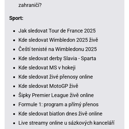
zahraničí?
Sport:
Jak sledovat Tour de France 2025
Kde sledovat Wimbledon 2025 živě
Čeští tenisté na Wimbledonu 2025
Kde sledovat derby Slavia - Sparta
Kde sledovat MS v hokeji
Kde sledovat živé přenosy online
Kde sledovat MotoGP živě
Šipky Premier League živě online
Formule 1: program a přímý přenos
Kde sledovat biatlon dnes živě online
Live streamy online u sázkových kanceláří