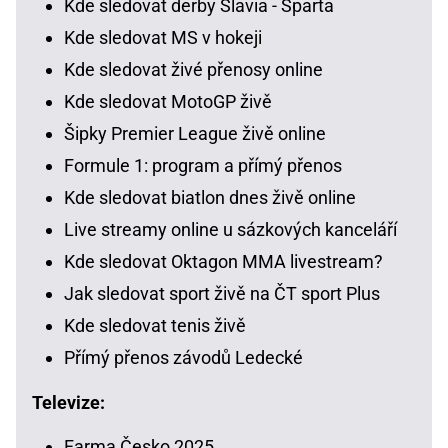
Kde sledovat derby Slavia - Sparta
Kde sledovat MS v hokeji
Kde sledovat živé přenosy online
Kde sledovat MotoGP živě
Šipky Premier League živě online
Formule 1: program a přímý přenos
Kde sledovat biatlon dnes živě online
Live streamy online u sázkových kanceláří
Kde sledovat Oktagon MMA livestream?
Jak sledovat sport živě na ČT sport Plus
Kde sledovat tenis živě
Přímý přenos závodů Ledecké
Televize:
Farma Česko 2025