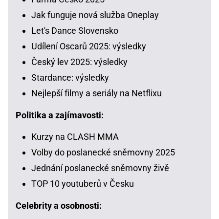
Jak funguje nová služba Oneplay
Let's Dance Slovensko
Udílení Oscarů 2025: výsledky
Český lev 2025: výsledky
Stardance: výsledky
Nejlepší filmy a seriály na Netflixu
Politika a zajímavosti:
Kurzy na CLASH MMA
Volby do poslanecké sněmovny 2025
Jednání poslanecké sněmovny živě
TOP 10 youtuberů v Česku
Celebrity a osobnosti: