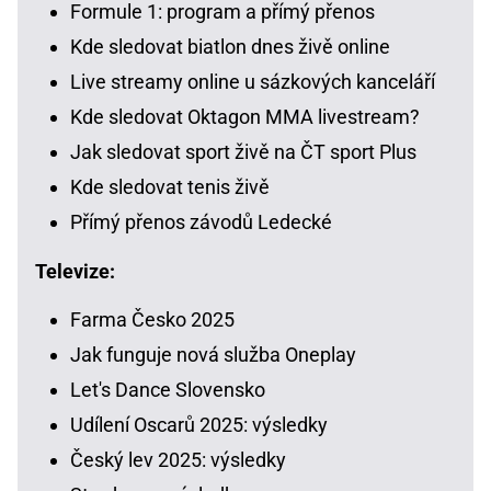
Formule 1: program a přímý přenos
Kde sledovat biatlon dnes živě online
Live streamy online u sázkových kanceláří
Kde sledovat Oktagon MMA livestream?
Jak sledovat sport živě na ČT sport Plus
Kde sledovat tenis živě
Přímý přenos závodů Ledecké
Televize:
Farma Česko 2025
Jak funguje nová služba Oneplay
Let's Dance Slovensko
Udílení Oscarů 2025: výsledky
Český lev 2025: výsledky