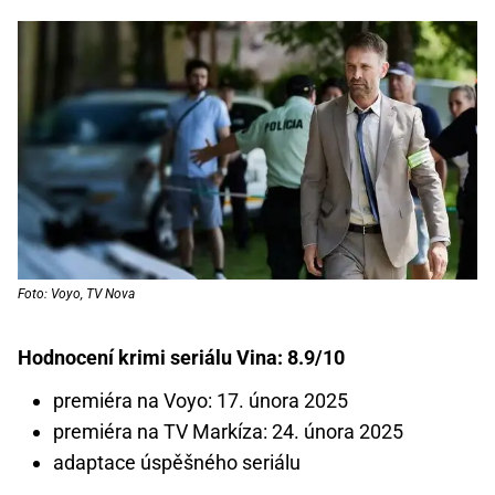
Foto: Voyo, TV Nova
Hodnocení krimi seriálu Vina: 8.9/10
premiéra na Voyo: 17. února 2025
premiéra na TV Markíza: 24. února 2025
adaptace úspěšného seriálu