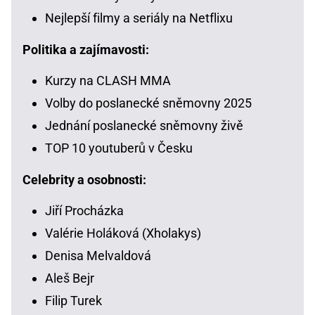
Nejlepší filmy a seriály na Netflixu
Politika a zajímavosti:
Kurzy na CLASH MMA
Volby do poslanecké sněmovny 2025
Jednání poslanecké sněmovny živě
TOP 10 youtuberů v Česku
Celebrity a osobnosti:
Jiří Procházka
Valérie Holáková (Xholakys)
Denisa Melvaldová
Aleš Bejr
Filip Turek