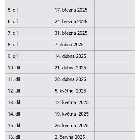
5. díl
17. března 2025
6. díl
24. března 2025
7. díl
31. března 2025
8. díl
7. dubna 2025
9. díl
14. dubna 2025
10. díl
21. dubna 2025
11. díl
28. dubna 2025
12. díl
5. května 2025
13. díl
12. května 2025
14. díl
19. května 2025
15. díl
26. května 2025
16. díl
2. června 2025