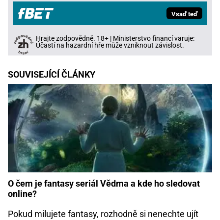
Vsaď teď
Hrajte zodpovědně. 18+ | Ministerstvo financí varuje:
Účastí na hazardní hře může vzniknout závislost.
SOUVISEJÍCÍ ČLÁNKY
O čem je fantasy seriál Vědma a kde ho sledovat
online?
Pokud milujete fantasy, rozhodně si nenechte ujít