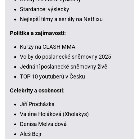
Stardance: výsledky
Nejlepší filmy a seriály na Netflixu
Politika a zajímavosti:
Kurzy na CLASH MMA
Volby do poslanecké sněmovny 2025
Jednání poslanecké sněmovny živě
TOP 10 youtuberů v Česku
Celebrity a osobnosti:
Jiří Procházka
Valérie Holáková (Xholakys)
Denisa Melvaldová
Aleš Bejr