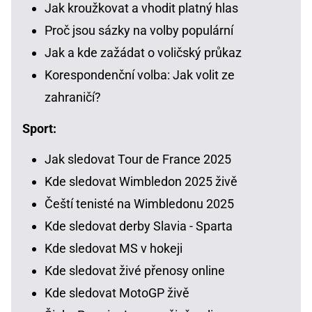
Jak kroužkovat a vhodit platný hlas
Proč jsou sázky na volby populární
Jak a kde zažádat o voličský průkaz
Korespondenční volba: Jak volit ze
zahraničí?
Sport:
Jak sledovat Tour de France 2025
Kde sledovat Wimbledon 2025 živě
Čeští tenisté na Wimbledonu 2025
Kde sledovat derby Slavia - Sparta
Kde sledovat MS v hokeji
Kde sledovat živé přenosy online
Kde sledovat MotoGP živě