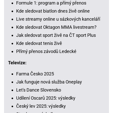
Formule 1: program a přímý přenos
Kde sledovat biatlon dnes živě online
Live streamy online u sázkových kanceláří
Kde sledovat Oktagon MMA livestream?
Jak sledovat sport živě na ČT sport Plus
Kde sledovat tenis živě
Přímý přenos závodů Ledecké
Televize:
Farma Česko 2025
Jak funguje nová služba Oneplay
Let's Dance Slovensko
Udílení Oscarů 2025: výsledky
Český lev 2025: výsledky