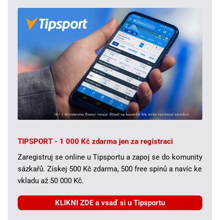
TIPSPORT - 1 000 Kč zdarma jen za registraci
Zaregistruj se online u Tipsportu a zapoj se do komunity
sázkařů. Získej 500 Kč zdarma, 500 free spinů a navíc ke
vkladu až 50 000 Kč.
KLIKNI ZDE a vsaď si u Tipsportu