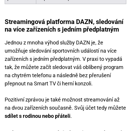
Streamingová platforma DAZN, sledování
na více zařízeních s jedním předplatným
Jednou z mnoha výhod služby DAZN je, že
umožňuje sledování sportovních událostí na více
zařízeních s jedním předplatným. V praxi to vypadá
tak, že můžete začít sledovat váš oblíbený program
na chytrém telefonu a následně bez přerušení
přepnout na Smart TV či herní konzoli.
Pozitivní zprávou je také možnost streamování až
na dvou zařízeních současně. Svůj účet tedy můžete
sdílet s rodinou nebo přáteli
.