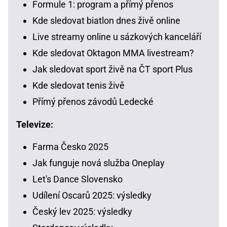
Formule 1: program a přímý přenos
Kde sledovat biatlon dnes živě online
Live streamy online u sázkových kanceláří
Kde sledovat Oktagon MMA livestream?
Jak sledovat sport živě na ČT sport Plus
Kde sledovat tenis živě
Přímý přenos závodů Ledecké
Televize:
Farma Česko 2025
Jak funguje nová služba Oneplay
Let's Dance Slovensko
Udílení Oscarů 2025: výsledky
Český lev 2025: výsledky