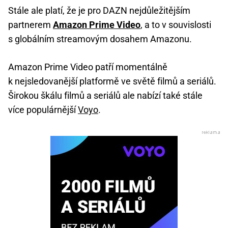
Stále ale platí, že je pro DAZN nejdůležitějším
partnerem
Amazon Prime Video
, a to v souvislosti
s globálním streamovým dosahem Amazonu.
Amazon Prime Video patří momentálně
k nejsledovanější platformě ve světě filmů a seriálů.
Širokou škálu filmů a seriálů ale nabízí také stále
více populárnější
Voyo
.