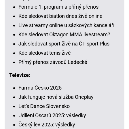
Formule 1: program a přímý přenos
Kde sledovat biatlon dnes živě online
Live streamy online u sázkových kanceláří
Kde sledovat Oktagon MMA livestream?
Jak sledovat sport živě na ČT sport Plus
Kde sledovat tenis živě
Přímý přenos závodů Ledecké
Televize:
Farma Česko 2025
Jak funguje nová služba Oneplay
Let's Dance Slovensko
Udílení Oscarů 2025: výsledky
Český lev 2025: výsledky