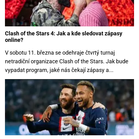
Clash of the Stars 4: Jak a kde sledovat zápasy
online?
V sobotu 11. března se odehraje čtvrtý turnaj
netradiční organizace Clash of the Stars. Jak bude
vypadat program, jaké nás čekají zápasy a...