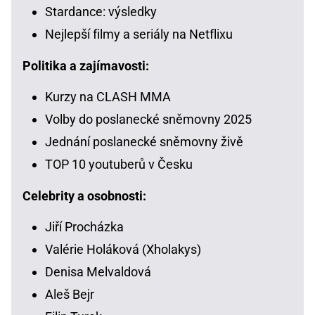
Stardance: výsledky
Nejlepší filmy a seriály na Netflixu
Politika a zajímavosti:
Kurzy na CLASH MMA
Volby do poslanecké sněmovny 2025
Jednání poslanecké sněmovny živě
TOP 10 youtuberů v Česku
Celebrity a osobnosti:
Jiří Procházka
Valérie Holáková (Xholakys)
Denisa Melvaldová
Aleš Bejr