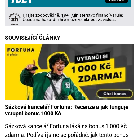
Hrajte zodpovědně. 18+ | Ministerstvo financí varuje:
Účastí na hazardní hře může vzniknout závislost.
SOUVISEJÍCÍ ČLÁNKY
Sázková kancelář Fortuna: Recenze a jak funguje
vstupní bonus 1000 Kč
Sázková kancelář Fortuna láká na bonus 1 000 Kč
zdarma. Podívali jsme se pořádně, jak tento bonus