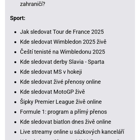
zahraničí?
Sport:
Jak sledovat Tour de France 2025
Kde sledovat Wimbledon 2025 živě
Čeští tenisté na Wimbledonu 2025
Kde sledovat derby Slavia - Sparta
Kde sledovat MS v hokeji
Kde sledovat živé přenosy online
Kde sledovat MotoGP živě
Šipky Premier League živě online
Formule 1: program a přímý přenos
Kde sledovat biatlon dnes živě online
Live streamy online u sázkových kanceláří