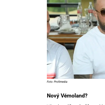
Foto: Profimedia
Nový Vémoland?