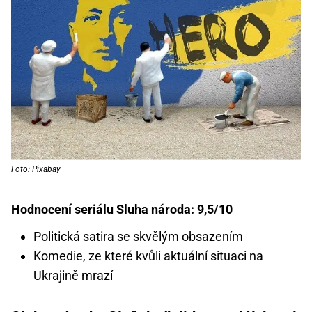
Foto: Pixabay
Hodnocení seriálu Sluha národa: 9,5/10
Politická satira se skvělým obsazením
Komedie, ze které kvůli aktuální situaci na
Ukrajině mrazí