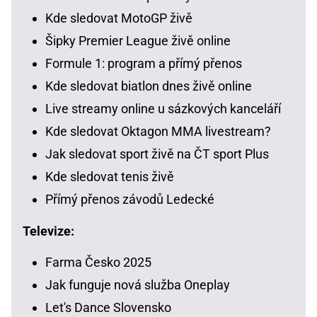
Kde sledovat MotoGP živě
Šipky Premier League živě online
Formule 1: program a přímý přenos
Kde sledovat biatlon dnes živě online
Live streamy online u sázkových kanceláří
Kde sledovat Oktagon MMA livestream?
Jak sledovat sport živě na ČT sport Plus
Kde sledovat tenis živě
Přímý přenos závodů Ledecké
Televize:
Farma Česko 2025
Jak funguje nová služba Oneplay
Let's Dance Slovensko