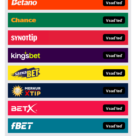
Vsaď teď
Vsaď teď
Vsaď teď
Vsaď teď
Vsaď teď
Vsaď teď
Vsaď teď
Vsaď teď