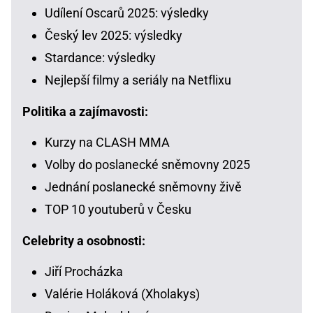
Udílení Oscarů 2025: výsledky
Český lev 2025: výsledky
Stardance: výsledky
Nejlepší filmy a seriály na Netflixu
Politika a zajímavosti:
Kurzy na CLASH MMA
Volby do poslanecké sněmovny 2025
Jednání poslanecké sněmovny živě
TOP 10 youtuberů v Česku
Celebrity a osobnosti:
Jiří Procházka
Valérie Holáková (Xholakys)