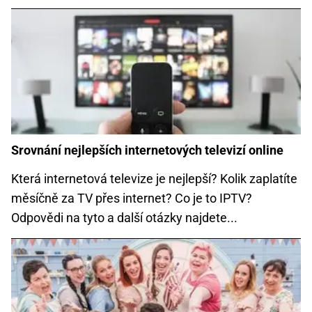
Srovnání nejlepších internetových televizí online
Která internetová televize je nejlepší? Kolik zaplatíte
měsíčně za TV přes internet? Co je to IPTV?
Odpovědi na tyto a další otázky najdete...