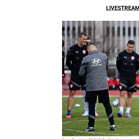
LIVESTREA