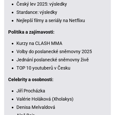
Český lev 2025: výsledky
Stardance: výsledky
Nejlepší filmy a seriály na Netflixu
Politika a zajímavosti:
Kurzy na CLASH MMA
Volby do poslanecké sněmovny 2025
Jednání poslanecké sněmovny živě
TOP 10 youtuberů v Česku
Celebrity a osobnosti:
Jiří Procházka
Valérie Holáková (Xholakys)
Denisa Melvaldová