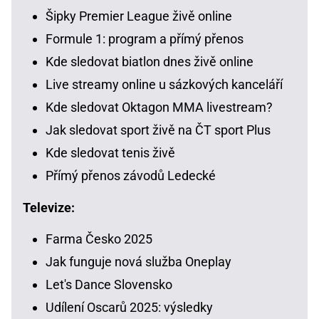
Šipky Premier League živě online
Formule 1: program a přímý přenos
Kde sledovat biatlon dnes živě online
Live streamy online u sázkových kanceláří
Kde sledovat Oktagon MMA livestream?
Jak sledovat sport živě na ČT sport Plus
Kde sledovat tenis živě
Přímý přenos závodů Ledecké
Televize:
Farma Česko 2025
Jak funguje nová služba Oneplay
Let's Dance Slovensko
Udílení Oscarů 2025: výsledky