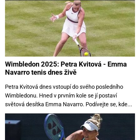
Wimbledon 2025: Petra Kvitová - Emma
Navarro tenis dnes živě
Petra Kvitová dnes vstoupí do svého posledního
Wimbledonu. Hned v prvním kole se jí postaví
světová desítka Emma Navarro. Podívejte se, kde...