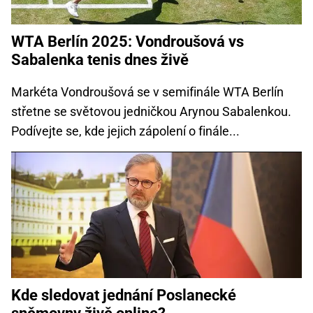
WTA Berlín 2025: Vondroušová vs
Sabalenka tenis dnes živě
Markéta Vondroušová se v semifinále WTA Berlín
střetne se světovou jedničkou Arynou Sabalenkou.
Podívejte se, kde jejich zápolení o finále...
Kde sledovat jednání Poslanecké