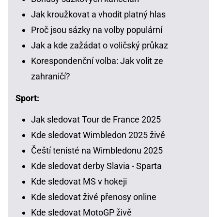
Jak kroužkovat a vhodit platný hlas
Proč jsou sázky na volby populární
Jak a kde zažádat o voličský průkaz
Korespondenční volba: Jak volit ze
zahraničí?
Sport:
Jak sledovat Tour de France 2025
Kde sledovat Wimbledon 2025 živě
Čeští tenisté na Wimbledonu 2025
Kde sledovat derby Slavia - Sparta
Kde sledovat MS v hokeji
Kde sledovat živé přenosy online
Kde sledovat MotoGP živě