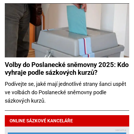
Volby do Poslanecké sněmovny 2025: Kdo
vyhraje podle sázkových kurzů?
Podívejte se, jaké mají jednotlivé strany šanci uspět
ve volbách do Poslanecké sněmovny podle
sázkových kurzů.
ONLINE SÁZKOVÉ KANCELÁŘE