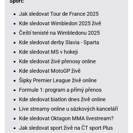
Sport:
Jak sledovat Tour de France 2025
Kde sledovat Wimbledon 2025 živě
Čeští tenisté na Wimbledonu 2025
Kde sledovat derby Slavia - Sparta
Kde sledovat MS v hokeji
Kde sledovat živé přenosy online
Kde sledovat MotoGP živě
Šipky Premier League živě online
Formule 1: program a přímý přenos
Kde sledovat biatlon dnes živě online
Live streamy online u sázkových kanceláří
Kde sledovat Oktagon MMA livestream?
Jak sledovat sport živě na ČT sport Plus