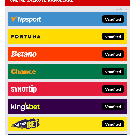
Vsaď teď
Vsaď teď
Vsaď teď
Vsaď teď
Vsaď teď
Vsaď teď
Vsaď teď