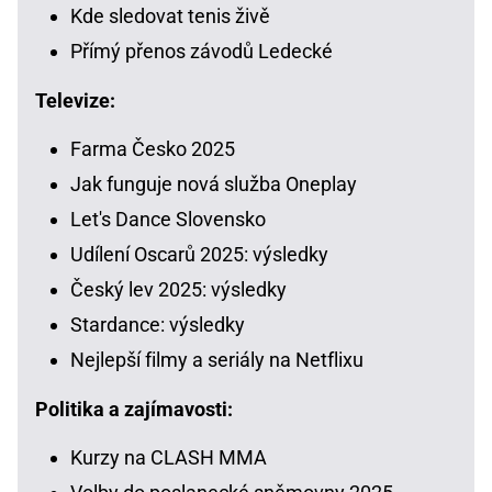
Kde sledovat tenis živě
Přímý přenos závodů Ledecké
Televize:
Farma Česko 2025
Jak funguje nová služba Oneplay
Let's Dance Slovensko
Udílení Oscarů 2025: výsledky
Český lev 2025: výsledky
Stardance: výsledky
Nejlepší filmy a seriály na Netflixu
Politika a zajímavosti:
Kurzy na CLASH MMA