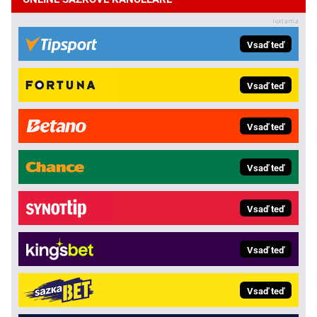
Vsaď teď
Vsaď teď
Vsaď teď
Vsaď teď
Vsaď teď
Vsaď teď
Vsaď teď