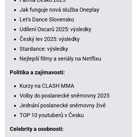
Jak funguje nová služba Oneplay
Let's Dance Slovensko
Udílení Oscarů 2025: výsledky
Český lev 2025: výsledky
Stardance: výsledky
Nejlepší filmy a seriály na Netflixu
Politika a zajímavosti:
Kurzy na CLASH MMA
Volby do poslanecké sněmovny 2025
Jednání poslanecké sněmovny živě
TOP 10 youtuberů v Česku
Celebrity a osobnosti: