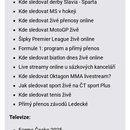
Kde sledovat derby Slavia - Sparta
Kde sledovat MS v hokeji
Kde sledovat živé přenosy online
Kde sledovat MotoGP živě
Šipky Premier League živě online
Formule 1: program a přímý přenos
Kde sledovat biatlon dnes živě online
Live streamy online u sázkových kanceláří
Kde sledovat Oktagon MMA livestream?
Jak sledovat sport živě na ČT sport Plus
Kde sledovat tenis živě
Přímý přenos závodů Ledecké
Televize:
Farma Česko 2025