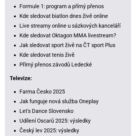
Formule 1: program a přímý přenos
Kde sledovat biatlon dnes živě online
Live streamy online u sázkových kanceláří
Kde sledovat Oktagon MMA livestream?
Jak sledovat sport živě na ČT sport Plus
Kde sledovat tenis živě
Přímý přenos závodů Ledecké
Televize:
Farma Česko 2025
Jak funguje nová služba Oneplay
Let's Dance Slovensko
Udílení Oscarů 2025: výsledky
Český lev 2025: výsledky