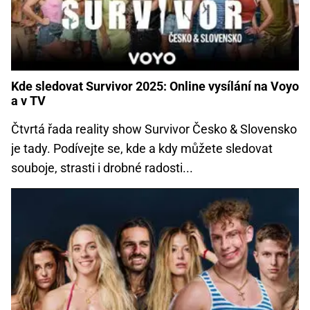
Kde sledovat Survivor 2025: Online vysílání na Voyo
a v TV
Čtvrtá řada reality show Survivor Česko & Slovensko
je tady. Podívejte se, kde a kdy můžete sledovat
souboje, strasti i drobné radosti...