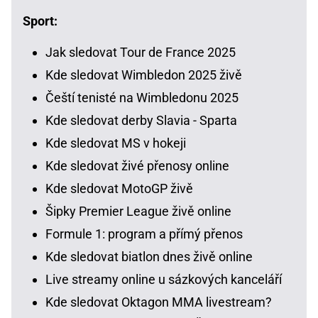
Sport:
Jak sledovat Tour de France 2025
Kde sledovat Wimbledon 2025 živě
Čeští tenisté na Wimbledonu 2025
Kde sledovat derby Slavia - Sparta
Kde sledovat MS v hokeji
Kde sledovat živé přenosy online
Kde sledovat MotoGP živě
Šipky Premier League živě online
Formule 1: program a přímý přenos
Kde sledovat biatlon dnes živě online
Live streamy online u sázkových kanceláří
Kde sledovat Oktagon MMA livestream?