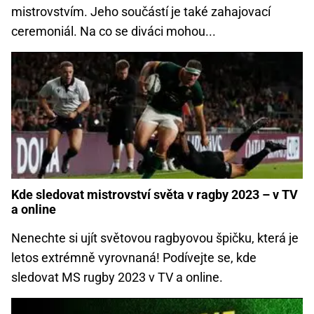
mistrovstvím. Jeho součástí je také zahajovací
ceremoniál. Na co se diváci mohou...
Kde sledovat mistrovství světa v ragby 2023 – v TV
a online
Nenechte si ujít světovou ragbyovou špičku, která je
letos extrémně vyrovnaná! Podívejte se, kde
sledovat MS rugby 2023 v TV a online.