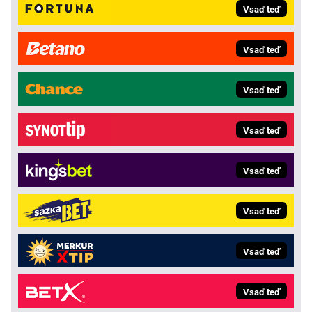
Vsaď teď
Vsaď teď
Vsaď teď
Vsaď teď
Vsaď teď
Vsaď teď
Vsaď teď
Vsaď teď