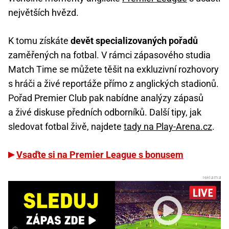
největších hvězd.
K tomu získáte
devět specializovaných pořadů
zaměřených na fotbal. V rámci zápasového studia
Match Time se můžete těšit na exkluzivní rozhovory
s hráči a živé reportáže přímo z anglických stadionů.
Pořad Premier Club pak nabídne analýzy zápasů
a živé diskuse předních odborníků. Další tipy, jak
sledovat fotbal živě, najdete
tady na Play-Arena.cz
.
Vsaďte si na Premier League s bonusem