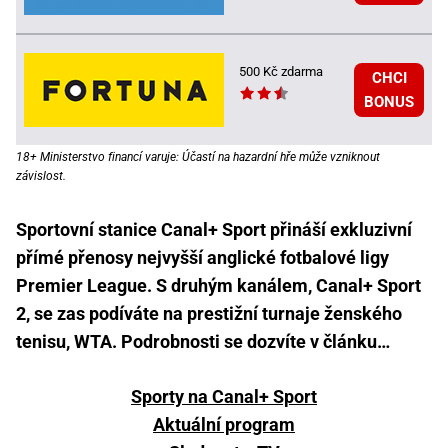
500 Kč zdarma
CHCI
BONUS
18+ Ministerstvo financí varuje: Účastí na hazardní hře může vzniknout
závislost.
Sportovní stanice Canal+ Sport přináší exkluzivní
přímé přenosy nejvyšší anglické fotbalové ligy
Premier League. S druhým kanálem, Canal+ Sport
2, se zas podíváte na prestižní turnaje ženského
tenisu, WTA. Podrobnosti se dozvíte v článku…
Sporty na Canal+ Sport
Aktuální program