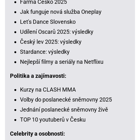
Farma Česko 2025
Jak funguje nová služba Oneplay
Let's Dance Slovensko
Udílení Oscarů 2025: výsledky
Český lev 2025: výsledky
Stardance: výsledky
Nejlepší filmy a seriály na Netflixu
Politika a zajímavosti:
Kurzy na CLASH MMA
Volby do poslanecké sněmovny 2025
Jednání poslanecké sněmovny živě
TOP 10 youtuberů v Česku
Celebrity a osobnosti: