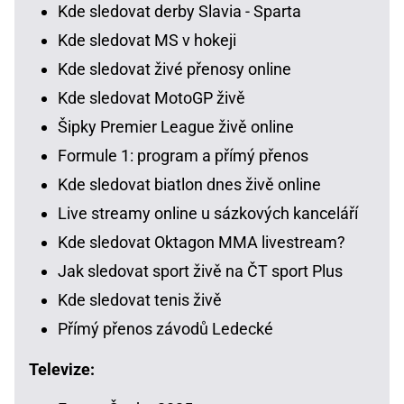
Kde sledovat derby Slavia - Sparta
Kde sledovat MS v hokeji
Kde sledovat živé přenosy online
Kde sledovat MotoGP živě
Šipky Premier League živě online
Formule 1: program a přímý přenos
Kde sledovat biatlon dnes živě online
Live streamy online u sázkových kanceláří
Kde sledovat Oktagon MMA livestream?
Jak sledovat sport živě na ČT sport Plus
Kde sledovat tenis živě
Přímý přenos závodů Ledecké
Televize: