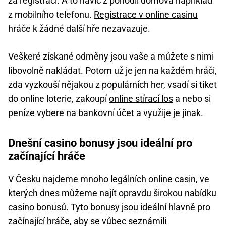
za registraci. A to navíc z pohodlí domova například
z mobilního telefonu.
Registrace v online casinu
hráče k žádné další hře nezavazuje.
Veškeré získané odměny jsou vaše a můžete s nimi
libovolně nakládat. Potom už je jen na každém hráči,
zda vyzkouší nějakou z populárních her, vsadí si tiket
do online loterie, zakoupí
online stírací los
a nebo si
peníze vybere na bankovní účet a využije je jinak.
Dnešní casino bonusy jsou ideální pro
začínající hráče
V Česku najdeme mnoho
legálních online casin
, ve
kterých dnes můžeme najít opravdu širokou nabídku
casino bonusů. Tyto bonusy jsou ideální hlavně pro
začínající hráče, aby se vůbec seznámili