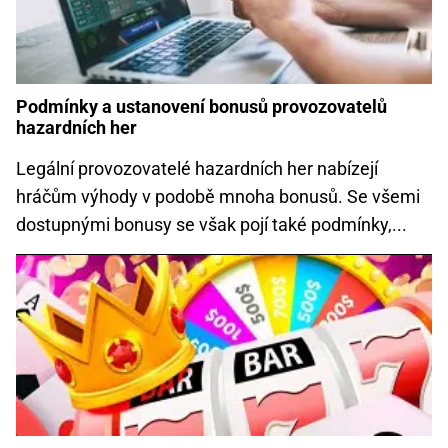
Podmínky a ustanovení bonusů provozovatelů
hazardních her
Legální provozovatelé hazardních her nabízejí
hráčům výhody v podobě mnoha bonusů. Se všemi
dostupnými bonusy se však pojí také podmínky,...