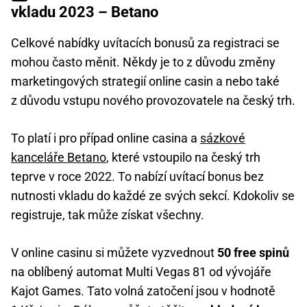
vkladu 2023 – Betano
Celkové nabídky uvítacích bonusů za registraci se
mohou často měnit. Někdy je to z důvodu změny
marketingových strategií online casin a nebo také
z důvodu vstupu nového provozovatele na český trh.
To platí i pro případ online casina a
sázkové
kanceláře Betano
, které vstoupilo na český trh
teprve v roce 2022. To nabízí uvítací bonus bez
nutnosti vkladu do každé ze svých sekcí. Kdokoliv se
registruje, tak může získat všechny.
V online casinu si můžete vyzvednout
50 free spinů
na oblíbený automat Multi Vegas 81 od vývojáře
Kajot Games. Tato volná zatočení jsou v hodnotě