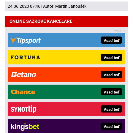
24.06.2023 07:46 | Autor:
Martin Janoušek
ONLINE SÁZKOVÉ KANCELÁŘE
Vsaď teď
Vsaď teď
Vsaď teď
Vsaď teď
Vsaď teď
Vsaď teď