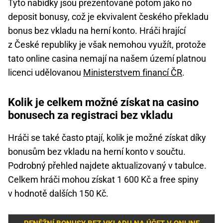
Tyto nabídky jsou prezentované potom jako no
deposit bonusy, což je ekvivalent českého překladu
bonus bez vkladu na herní konto. Hráči hrající
z České republiky je však nemohou využít, protože
tato online casina nemají na našem území platnou
licenci udělovanou
Ministerstvem financí ČR
.
Kolik je celkem možné získat na casino
bonusech za registraci bez vkladu
Hráči se také často ptají, kolik je možné získat díky
bonusům bez vkladu na herní konto v součtu.
Podrobný přehled najdete aktualizovaný v tabulce.
Celkem hráči mohou získat 1 600 Kč a free spiny
v hodnotě dalších 150 Kč.