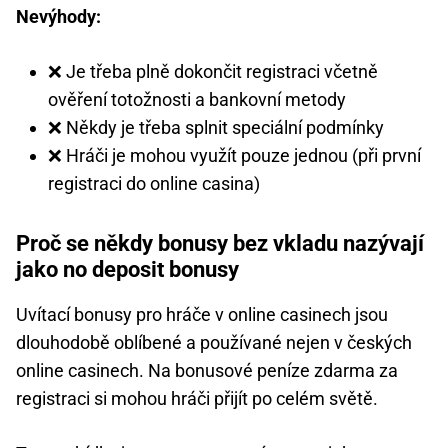
Nevýhody:
❌ Je třeba plně dokončit registraci včetně
ověření totožnosti a bankovní metody
❌ Někdy je třeba splnit speciální podmínky
❌ Hráči je mohou využít pouze jednou (při první
registraci do online casina)
Proč se někdy bonusy bez vkladu nazývají
jako no deposit bonusy
Uvítací bonusy pro hráče v online casinech jsou
dlouhodobě oblíbené a používané nejen v českých
online casinech. Na bonusové peníze zdarma za
registraci si mohou hráči přijít po celém světě.