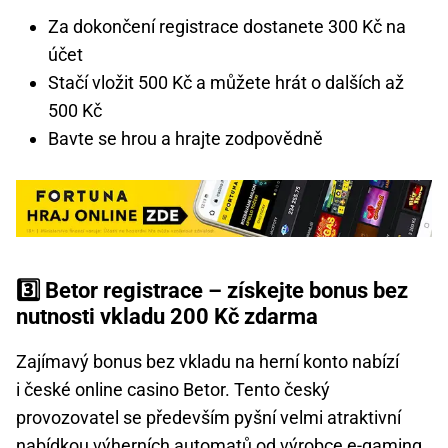
Za dokončení registrace dostanete 300 Kč na
účet
Stačí vložit 500 Kč a můžete hrát o dalších až
500 Kč
Bavte se hrou a hrajte zodpovědně
3️⃣ Betor registrace – získejte bonus bez
nutnosti vkladu 200 Kč zdarma
Zajímavý bonus bez vkladu na herní konto nabízí
i české online casino Betor. Tento český
provozovatel se především pyšní velmi atraktivní
nabídkou výherních automatů od výrobce e-gaming.