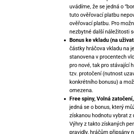
uvádíme, že se jedná o “bon
tuto ověřovací platbu nepo
ověřovací platbu. Pro mož
nezbytné další náležitosti 
Bonus ke vkladu (na uživat
částky hráčova vkladu na j
stanovena v procentech vlo
pro nové, tak pro stávající
tzv. protočení (nutnost uza
konkrétního bonusu) a možn
omezena.
Free spiny, Volná zatočení
jedná se o bonus, který může
získanou hodnotu vybrat z u
Výhry z takto získaných pen
pravidly, hráčům připsány n