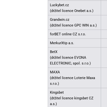
Luckybet.cz
(držitel licence Onebet a.s.)
Grandwin.cz
(držitel licence GPC WIN a.s.)
forBET online CZ s.r.o.
MerkurXtip a.s.
BetX
(držitel licence EVONA
ELECTRONIC, spol. s.r.o.)
MAXA
(držitel licence Loterie Maxa
s.r.o.)
Kingsbet
(držitel licence kingsbet CZ
a.s.)