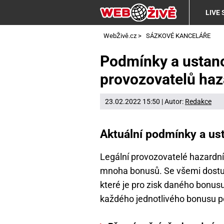
LIVE
WebŽivě.cz
>
SÁZKOVÉ KANCELÁŘE
Podmínky a ustan
provozovatelů haz
23.02.2022 15:50 | Autor:
Redakce
Aktuální podmínky a us
Legální provozovatelé hazardn
mnoha bonusů. Se všemi dostup
které je pro zisk daného bonus
každého jednotlivého bonusu p