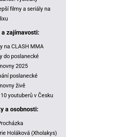
epší filmy a seriály na
lixu
a a zajímavosti:
zy na CLASH MMA
y do poslanecké
movny 2025
ání poslanecké
movny živě
10 youtuberů v Česku
ty a osobnosti:
 Procházka
rie Holáková (Xholakys)