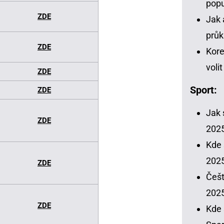
popu
ZDE
Jak 
průk
ZDE
Kore
voli
ZDE
Sport:
ZDE
Jak 
ZDE
202
Kde 
2025
ZDE
Češt
202
ZDE
Kde 