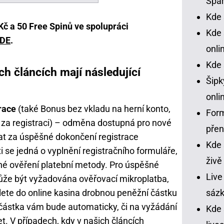
Spar
Kde 
Kč a 50 Free Spinů ve spolupráci
Kde 
DE
.
onli
Kde 
h článcích mají následující
Šipk
onli
race
(také Bonus bez vkladu na herní konto,
Form
 za registraci) – odměna dostupná pro nové
pře
at za úspěšné dokončení registrace
Kde 
i se jedná o vyplnění registračního formuláře,
živě
dné ověření platební metody. Pro úspěšné
Live
ůže být vyžadována ověřovací mikroplatba,
sázk
šlete do online kasina drobnou peněžní částku
 částka vám bude automaticky, či na vyžádání
Kde
t. V případech, kdy v našich článcích