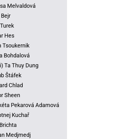
sa Melvaldová
 Bejr
p Turek
ar Hes
 Tsoukernik
na Bohdalová
li) Ta Thuy Dung
b Štáfek
ard Chlad
or Sheen
kéta Pekarová Adamová
tnej Kuchař
Brichta
an Medjmedj