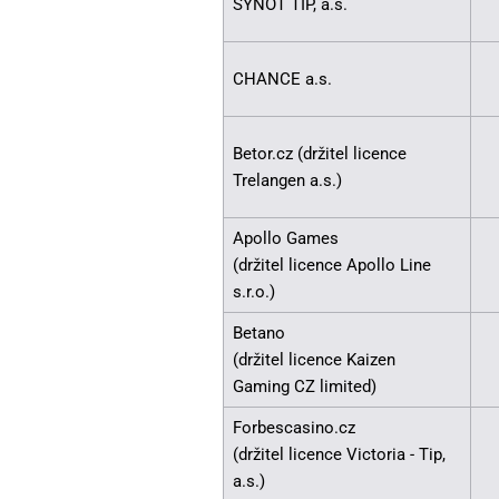
SYNOT TIP, a.s.
CHANCE a.s.
Betor.cz (držitel licence
Trelangen a.s.)
Apollo Games
(držitel licence Apollo Line
s.r.o.)
Betano
(držitel licence Kaizen
Gaming CZ limited)
Forbescasino.cz
(držitel licence Victoria - Tip,
a.s.)