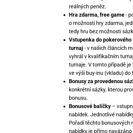
reálných peněz.
Hra zdarma, free game
- p
o možnosti hry zdarma, jed
tedy hru bez možnosti sázk
Vstupenka do pokerového tu
turnaj
- v našich článcích m
vyhrál v kvalifikačním turn
turnaje. V tomto případě je
ve výši buy-inu (vkladu) do
Bonusy za provedenou sá
konkrétní sázky, kterou pr
bonusu.
Bonusové balíčky
– vstupn
nabídek. Jednotlivé nabídk
Pořadí těchto bonusových n
nabídky je přímo navázáno