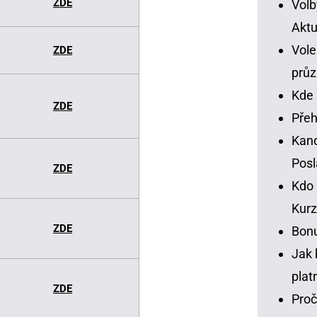
ZDE
Volb
Aktu
Vole
ZDE
prů
Kde 
ZDE
Přeh
Kand
Pos
ZDE
Kdo 
Kurz
ZDE
Bonu
Jak 
plat
ZDE
Proč