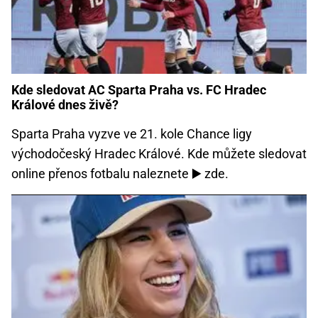
Kde sledovat AC Sparta Praha vs. FC Hradec
Králové dnes živě?
Sparta Praha vyzve ve 21. kole Chance ligy
východočeský Hradec Králové. Kde můžete sledovat
online přenos fotbalu naleznete ▶️ zde.