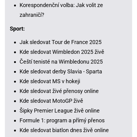
Korespondenční volba: Jak volit ze
zahraničí?
Sport:
Jak sledovat Tour de France 2025
Kde sledovat Wimbledon 2025 živě
Čeští tenisté na Wimbledonu 2025
Kde sledovat derby Slavia - Sparta
Kde sledovat MS v hokeji
Kde sledovat živé přenosy online
Kde sledovat MotoGP živě
Šipky Premier League živě online
Formule 1: program a přímý přenos
Kde sledovat biatlon dnes živě online