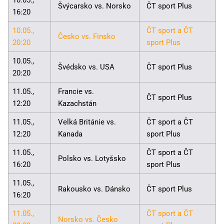
Švýcarsko vs. Norsko
ČT sport Plus
16:20
10.05.,
ČT sport a ČT
Česko vs. Finsko
20:20
sport Plus
10.05.,
Švédsko vs. USA
ČT sport Plus
20:20
11.05.,
Francie vs.
ČT sport Plus
12:20
Kazachstán
11.05.,
Velká Británie vs.
ČT sport a ČT
12:20
Kanada
sport Plus
11.05.,
ČT sport a ČT
Polsko vs. Lotyšsko
16:20
sport Plus
11.05.,
Rakousko vs. Dánsko
ČT sport Plus
16:20
11.05.,
ČT sport a ČT
Norsko vs. Česko