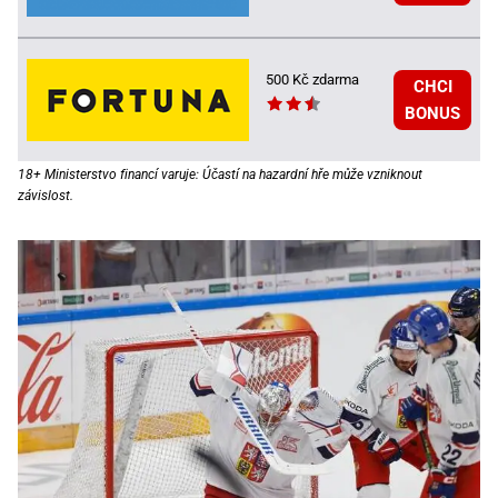
500 Kč zdarma
CHCI
BONUS
18+ Ministerstvo financí varuje: Účastí na hazardní hře může vzniknout
závislost.