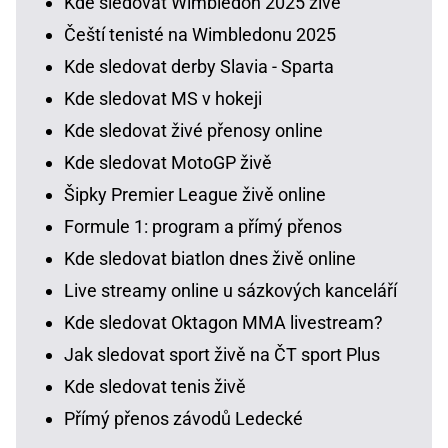
Kde sledovat Wimbledon 2025 živě
Čeští tenisté na Wimbledonu 2025
Kde sledovat derby Slavia - Sparta
Kde sledovat MS v hokeji
Kde sledovat živé přenosy online
Kde sledovat MotoGP živě
Šipky Premier League živě online
Formule 1: program a přímý přenos
Kde sledovat biatlon dnes živě online
Live streamy online u sázkových kanceláří
Kde sledovat Oktagon MMA livestream?
Jak sledovat sport živě na ČT sport Plus
Kde sledovat tenis živě
Přímý přenos závodů Ledecké