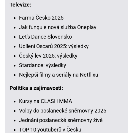
Televize:
Farma Česko 2025
Jak funguje nová služba Oneplay
Let's Dance Slovensko
Udílení Oscarů 2025: výsledky
Český lev 2025: výsledky
Stardance: výsledky
Nejlepší filmy a seriály na Netflixu
Politika a zajímavosti:
Kurzy na CLASH MMA
Volby do poslanecké sněmovny 2025
Jednání poslanecké sněmovny živě
TOP 10 youtuberů v Česku