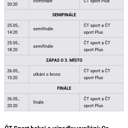
čtvrtfinále
ČT sport Plus
20:20
SEMIFINÁLE
25.05.,
ČT sport a ČT
semifinále
14:20
sport Plus
25.05.,
ČT sport a ČT
semifinále
18:20
sport Plus
ZÁPAS O 3. MÍSTO
26.05.,
ČT sport a ČT
utkání o bronz
15:20
sport Plus
FINÁLE
26.05.,
ČT sport a ČT
finále
20:20
sport Plus