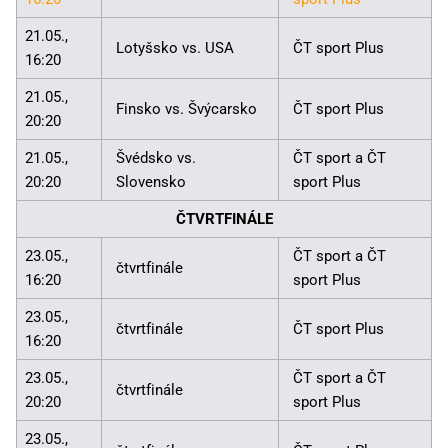
21.05.,
Lotyšsko vs. USA
ČT sport Plus
16:20
21.05.,
Finsko vs. Švýcarsko
ČT sport Plus
20:20
21.05.,
Švédsko vs.
ČT sport a ČT
20:20
Slovensko
sport Plus
ČTVRTFINÁLE
23.05.,
ČT sport a ČT
čtvrtfinále
16:20
sport Plus
23.05.,
čtvrtfinále
ČT sport Plus
16:20
23.05.,
ČT sport a ČT
čtvrtfinále
20:20
sport Plus
23.05.,