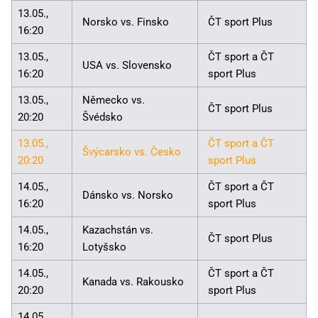
13.05.,
Norsko vs. Finsko
ČT sport Plus
16:20
13.05.,
ČT sport a ČT
USA vs. Slovensko
16:20
sport Plus
13.05.,
Německo vs.
ČT sport Plus
20:20
Švédsko
13.05.,
ČT sport a ČT
Švýcarsko vs. Česko
20:20
sport Plus
14.05.,
ČT sport a ČT
Dánsko vs. Norsko
16:20
sport Plus
14.05.,
Kazachstán vs.
ČT sport Plus
16:20
Lotyšsko
14.05.,
ČT sport a ČT
Kanada vs. Rakousko
20:20
sport Plus
14.05.,