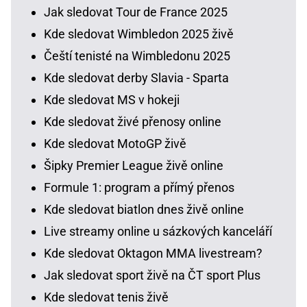
Jak sledovat Tour de France 2025
Kde sledovat Wimbledon 2025 živě
Čeští tenisté na Wimbledonu 2025
Kde sledovat derby Slavia - Sparta
Kde sledovat MS v hokeji
Kde sledovat živé přenosy online
Kde sledovat MotoGP živě
Šipky Premier League živě online
Formule 1: program a přímý přenos
Kde sledovat biatlon dnes živě online
Live streamy online u sázkových kanceláří
Kde sledovat Oktagon MMA livestream?
Jak sledovat sport živě na ČT sport Plus
Kde sledovat tenis živě