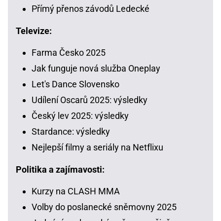
Přímý přenos závodů Ledecké
Televize:
Farma Česko 2025
Jak funguje nová služba Oneplay
Let's Dance Slovensko
Udílení Oscarů 2025: výsledky
Český lev 2025: výsledky
Stardance: výsledky
Nejlepší filmy a seriály na Netflixu
Politika a zajímavosti:
Kurzy na CLASH MMA
Volby do poslanecké sněmovny 2025