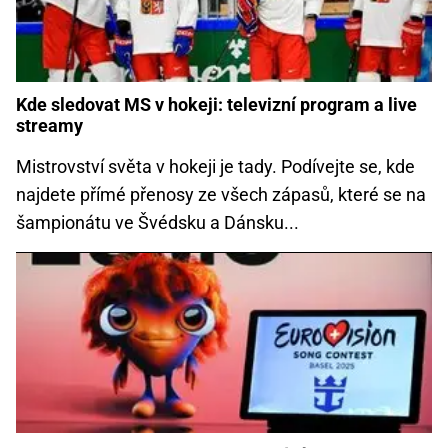
Kde sledovat MS v hokeji: televizní program a live
streamy
Mistrovství světa v hokeji je tady. Podívejte se, kde
najdete přímé přenosy ze všech zápasů, které se na
šampionátu ve Švédsku a Dánsku...