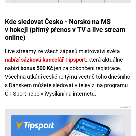
Kde sledovat Česko - Norsko na MS
v hokeji (přímý přenos v TV a live stream
online)
Live streamy ze všech zápasů mistrovství světa
nabízí sázková kancelář Tipsport
, která aktuálně
nabízí
bonus 500 Kč
jen za dokončení registrace.
Všechna utkání českého týmu včetně toho dnešního
s Dánskem můžete sledovat v televizi na programu
ČT Sport nebo v iVysílání na internetu.