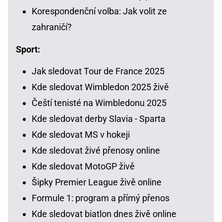
Korespondenční volba: Jak volit ze
zahraničí?
Sport:
Jak sledovat Tour de France 2025
Kde sledovat Wimbledon 2025 živě
Čeští tenisté na Wimbledonu 2025
Kde sledovat derby Slavia - Sparta
Kde sledovat MS v hokeji
Kde sledovat živé přenosy online
Kde sledovat MotoGP živě
Šipky Premier League živě online
Formule 1: program a přímý přenos
Kde sledovat biatlon dnes živě online