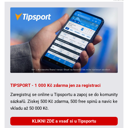
TIPSPORT - 1 000 Kč zdarma jen za registraci
Zaregistruj se online u Tipsportu a zapoj se do komunity
sázkařů. Získej 500 Kč zdarma, 500 free spinů a navíc ke
vkladu až 50 000 Kč.
KLIKNI ZDE a vsaď si u Tipsportu