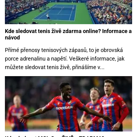
Kde sledovat tenis živě zdarma online? Informace a
návod
Přímé přenosy tenisových zápasů, to je obrovská
porce adrenalinu a napětí. Veškeré informace, jak
můžete sledovat tenis živě, přinášíme v...