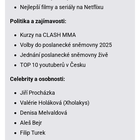
Nejlepší filmy a seriály na Netflixu
Politika a zajímavosti:
Kurzy na CLASH MMA
Volby do poslanecké sněmovny 2025
Jednání poslanecké sněmovny živě
TOP 10 youtuberů v Česku
Celebrity a osobnosti:
Jiří Procházka
Valérie Holáková (Xholakys)
Denisa Melvaldová
Aleš Bejr
Filip Turek