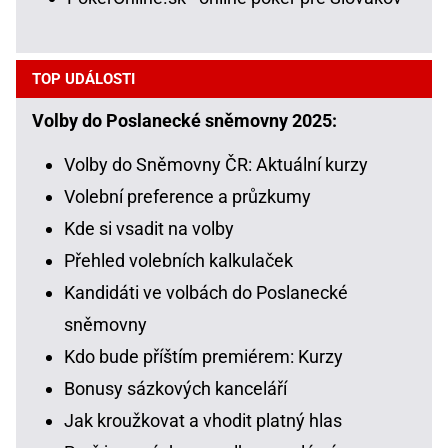
TOP UDÁLOSTI
Volby do Poslanecké sněmovny 2025:
Volby do Sněmovny ČR: Aktuální kurzy
Volební preference a průzkumy
Kde si vsadit na volby
Přehled volebních kalkulaček
Kandidáti ve volbách do Poslanecké
sněmovny
Kdo bude příštím premiérem: Kurzy
Bonusy sázkových kanceláří
Jak kroužkovat a vhodit platný hlas