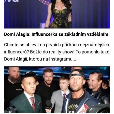
Domi Alagia: Influencerka se základním vzděláním
Chcete se objevit na prvních příčkách nejznámějších
influencerů? Běžte do reality show! To pomohlo také
Domi Alagii, kterou na Instagramu...