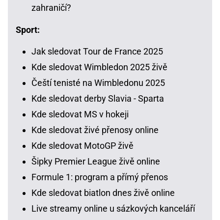
zahraničí?
Sport:
Jak sledovat Tour de France 2025
Kde sledovat Wimbledon 2025 živě
Čeští tenisté na Wimbledonu 2025
Kde sledovat derby Slavia - Sparta
Kde sledovat MS v hokeji
Kde sledovat živé přenosy online
Kde sledovat MotoGP živě
Šipky Premier League živě online
Formule 1: program a přímý přenos
Kde sledovat biatlon dnes živě online
Live streamy online u sázkových kanceláří