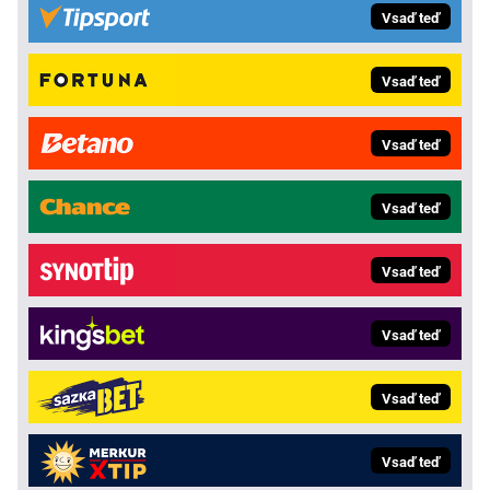
Vsaď teď
Vsaď teď
Vsaď teď
Vsaď teď
Vsaď teď
Vsaď teď
Vsaď teď
Vsaď teď