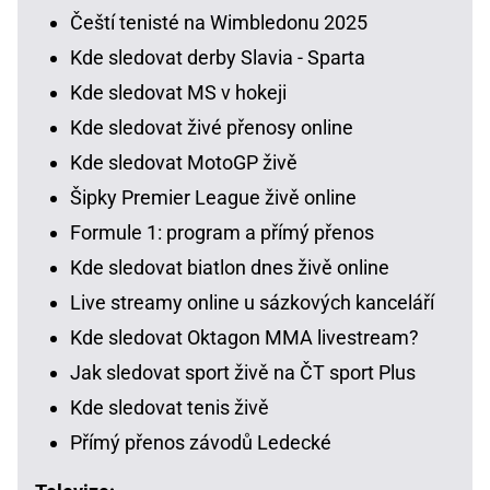
Čeští tenisté na Wimbledonu 2025
Kde sledovat derby Slavia - Sparta
Kde sledovat MS v hokeji
Kde sledovat živé přenosy online
Kde sledovat MotoGP živě
Šipky Premier League živě online
Formule 1: program a přímý přenos
Kde sledovat biatlon dnes živě online
Live streamy online u sázkových kanceláří
Kde sledovat Oktagon MMA livestream?
Jak sledovat sport živě na ČT sport Plus
Kde sledovat tenis živě
Přímý přenos závodů Ledecké