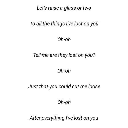
Let's raise a glass or two
To all the things I've lost on you
Oh-oh
Tell me are they lost on you?
Oh-oh
Just that you could cut me loose
Oh-oh
After everything I've lost on you