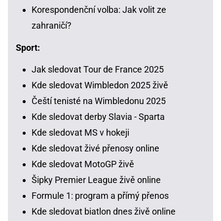
Korespondenční volba: Jak volit ze
zahraničí?
Sport:
Jak sledovat Tour de France 2025
Kde sledovat Wimbledon 2025 živě
Čeští tenisté na Wimbledonu 2025
Kde sledovat derby Slavia - Sparta
Kde sledovat MS v hokeji
Kde sledovat živé přenosy online
Kde sledovat MotoGP živě
Šipky Premier League živě online
Formule 1: program a přímý přenos
Kde sledovat biatlon dnes živě online