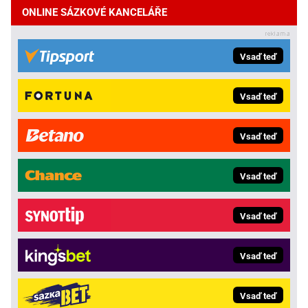
ONLINE SÁZKOVÉ KANCELÁŘE
Vsaď teď
Vsaď teď
Vsaď teď
Vsaď teď
Vsaď teď
Vsaď teď
Vsaď teď