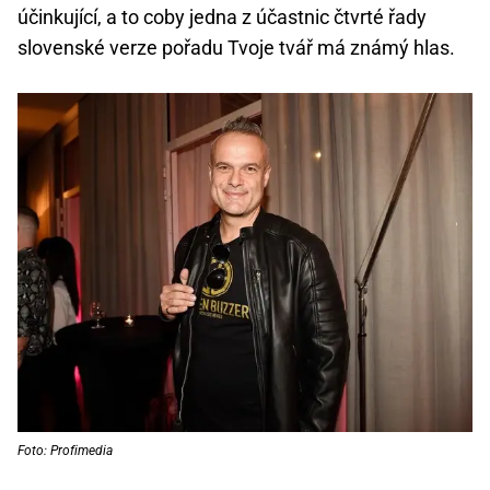
účinkující, a to coby jedna z účastnic čtvrté řady
slovenské verze pořadu Tvoje tvář má známý hlas.
Foto: Profimedia