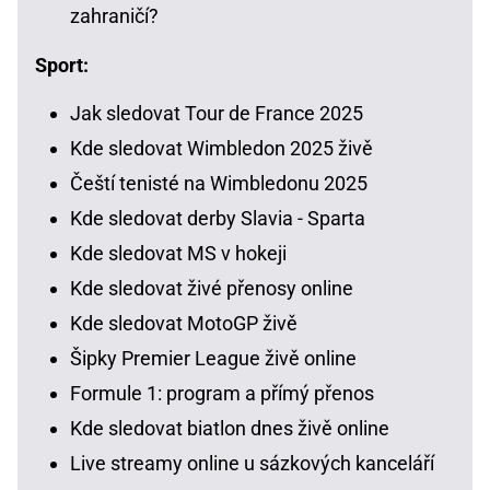
zahraničí?
Sport:
Jak sledovat Tour de France 2025
Kde sledovat Wimbledon 2025 živě
Čeští tenisté na Wimbledonu 2025
Kde sledovat derby Slavia - Sparta
Kde sledovat MS v hokeji
Kde sledovat živé přenosy online
Kde sledovat MotoGP živě
Šipky Premier League živě online
Formule 1: program a přímý přenos
Kde sledovat biatlon dnes živě online
Live streamy online u sázkových kanceláří