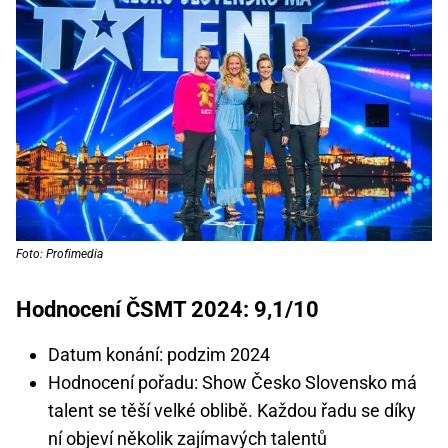
Foto: Profimedia
Hodnocení ČSMT 2024: 9,1/10
Datum konání: podzim 2024
Hodnocení pořadu: Show Česko Slovensko má
talent se těší velké oblibě. Každou řadu se díky
ní objeví několik zajímavých talentů