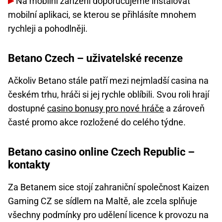
Na mobilní zařízení doporučujeme instalovat
mobilní aplikaci, se kterou se přihlásíte mnohem
rychleji a pohodlněji.
Betano Czech – uživatelské recenze
Ačkoliv Betano stále patří mezi nejmladší casina na
českém trhu, hráči si jej rychle oblíbili. Svou roli hrají
dostupné
casino bonusy pro nové hráče
a zároveň
časté promo akce rozložené do celého týdne.
Betano casino online Czech Republic –
kontakty
Za Betanem sice stojí zahraniční společnost Kaizen
Gaming CZ se sídlem na Maltě, ale zcela splňuje
všechny podmínky pro udělení licence k provozu na