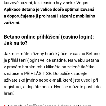
kurzové sázení, tak i casino hry v sekci Vegas.
Aplikace Betano je velice dobře optimalizovaná
a doporučujeme ji pro hraní i sázení z mobilního
zařízení.
Betano online přihlášení (casino login):
Jak na to?
Jakmile máte zřízený hráčský účet v casinu Betano,
je přihlášení (login) velice snadné. Na webu Betana
v pravém horním rohu klikněte na zelené tlačítko
s nápisem PŘIHLÁSIT SE. Do políček zadejte
uživatelské jméno nebo e-mail, které jste uvedli při
registraci, a doplňte heslo. Nyní se můžete pustit do
hraní.