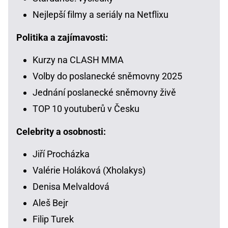
Nejlepší filmy a seriály na Netflixu
Politika a zajímavosti:
Kurzy na CLASH MMA
Volby do poslanecké sněmovny 2025
Jednání poslanecké sněmovny živě
TOP 10 youtuberů v Česku
Celebrity a osobnosti:
Jiří Procházka
Valérie Holáková (Xholakys)
Denisa Melvaldová
Aleš Bejr
Filip Turek