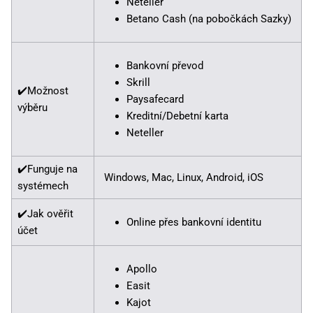
Neteller
Betano Cash (na pobočkách Sazky)
Bankovní převod
Skrill
✔️Možnost
Paysafecard
výběru
Kreditní/Debetní karta
Neteller
✔️Funguje na
Windows, Mac, Linux, Android, iOS
systémech
✔️Jak ověřit
Online přes bankovní identitu
účet
Apollo
Easit
Kajot