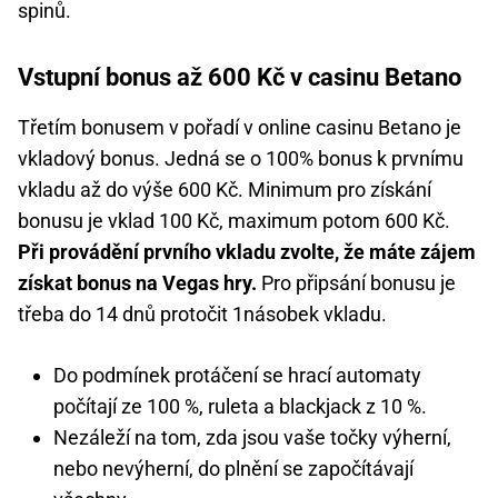
spinů.
Vstupní bonus až 600 Kč v casinu Betano
Třetím bonusem v pořadí v online casinu Betano je
vkladový bonus. Jedná se o 100% bonus k prvnímu
vkladu až do výše 600 Kč. Minimum pro získání
bonusu je vklad 100 Kč, maximum potom 600 Kč.
Při provádění prvního vkladu zvolte, že máte zájem
získat bonus na Vegas hry.
Pro připsání bonusu je
třeba do 14 dnů protočit 1násobek vkladu.
Do podmínek protáčení se hrací automaty
počítají ze 100 %, ruleta a blackjack z 10 %.
Nezáleží na tom, zda jsou vaše točky výherní,
nebo nevýherní, do plnění se započítávají