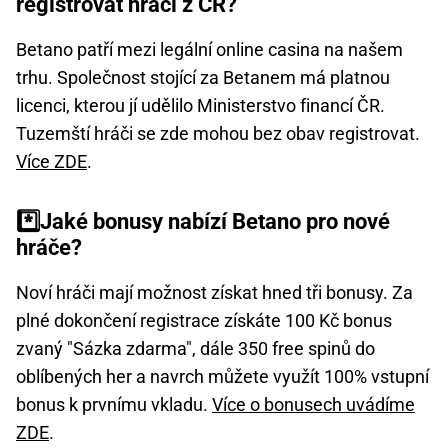
registrovat hráči z ČR?
Betano patří mezi legální online casina na našem
trhu. Společnost stojící za Betanem má platnou
licenci, kterou jí udělilo Ministerstvo financí ČR.
Tuzemští hráči se zde mohou bez obav registrovat.
Více ZDE
.
*️⃣Jaké bonusy nabízí Betano pro nové
hráče?
Noví hráči mají možnost získat hned tři bonusy. Za
plné dokončení registrace získáte 100 Kč bonus
zvaný "Sázka zdarma", dále 350 free spinů do
oblíbených her a navrch můžete využít 100% vstupní
bonus k prvnímu vkladu.
Více o bonusech uvádíme
ZDE
.