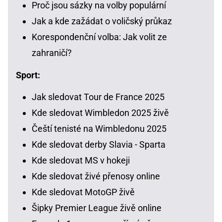
Proč jsou sázky na volby populární
Jak a kde zažádat o voličský průkaz
Korespondenční volba: Jak volit ze
zahraničí?
Sport:
Jak sledovat Tour de France 2025
Kde sledovat Wimbledon 2025 živě
Čeští tenisté na Wimbledonu 2025
Kde sledovat derby Slavia - Sparta
Kde sledovat MS v hokeji
Kde sledovat živé přenosy online
Kde sledovat MotoGP živě
Šipky Premier League živě online