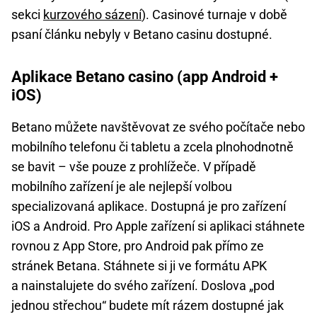
sekci
kurzového sázení
). Casinové turnaje v době
psaní článku nebyly v Betano casinu dostupné.
Aplikace Betano casino (app Android +
iOS)
Betano můžete navštěvovat ze svého počítače nebo
mobilního telefonu či tabletu a zcela plnohodnotně
se bavit – vše pouze z prohlížeče. V případě
mobilního zařízení je ale nejlepší volbou
specializovaná aplikace. Dostupná je pro zařízení
iOS a Android. Pro Apple zařízení si aplikaci stáhnete
rovnou z App Store, pro Android pak přímo ze
stránek Betana. Stáhnete si ji ve formátu APK
a nainstalujete do svého zařízení. Doslova „pod
jednou střechou“ budete mít rázem dostupné jak