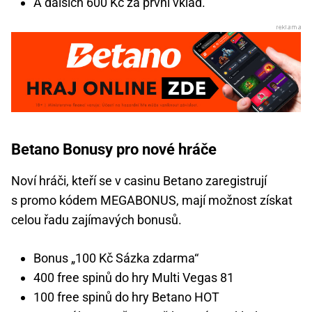
A dalších 600 Kč za první vklad.
Betano Bonusy pro nové hráče
Noví hráči, kteří se v casinu Betano zaregistrují
s promo kódem MEGABONUS, mají možnost získat
celou řadu zajímavých bonusů.
Bonus „100 Kč Sázka zdarma“
400 free spinů do hry Multi Vegas 81
100 free spinů do hry Betano HOT