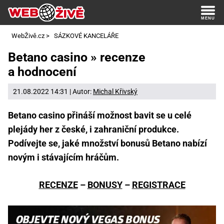
WebŽivě.cz
>
SÁZKOVÉ KANCELÁŘE
Betano casino » recenze
a hodnocení
21.08.2022 14:31 | Autor:
Michal Křivský
Betano casino přináší možnost bavit se u celé
plejády her z české, i zahraniční produkce.
Podívejte se, jaké množství bonusů Betano nabízí
novým i stávajícím hráčům.
RECENZE
–
BONUSY
–
REGISTRACE