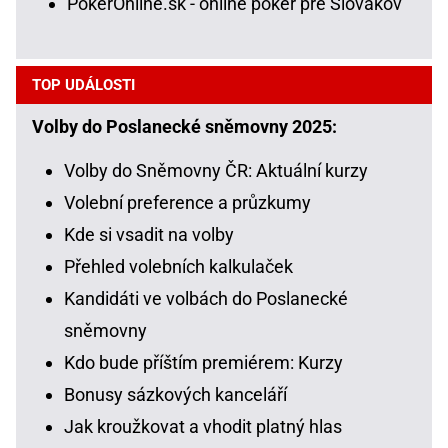
PokerOnline.sk - online poker pre Slovákov
TOP UDÁLOSTI
Volby do Poslanecké sněmovny 2025:
Volby do Sněmovny ČR: Aktuální kurzy
Volební preference a průzkumy
Kde si vsadit na volby
Přehled volebních kalkulaček
Kandidáti ve volbách do Poslanecké
sněmovny
Kdo bude příštím premiérem: Kurzy
Bonusy sázkových kanceláří
Jak kroužkovat a vhodit platný hlas