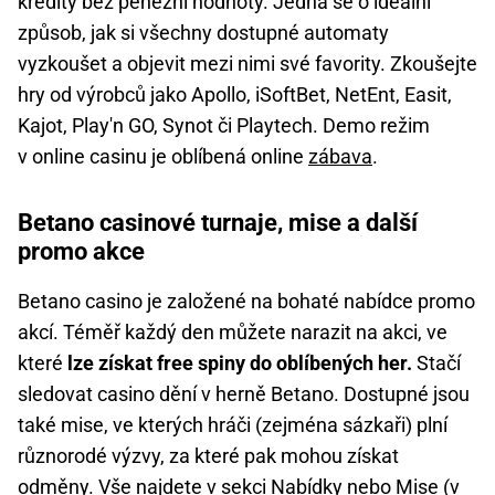
kredity bez peněžní hodnoty. Jedná se o ideální
způsob, jak si všechny dostupné automaty
vyzkoušet a objevit mezi nimi své favority. Zkoušejte
hry od výrobců jako Apollo, iSoftBet, NetEnt, Easit,
Kajot, Play'n GO, Synot či Playtech. Demo režim
v online casinu je oblíbená online
zábava
.
Betano casinové turnaje, mise a další
promo akce
Betano casino je založené na bohaté nabídce promo
akcí. Téměř každý den můžete narazit na akci, ve
které
lze získat free spiny do oblíbených her.
Stačí
sledovat casino dění v herně Betano. Dostupné jsou
také mise, ve kterých hráči (zejména sázkaři) plní
různorodé výzvy, za které pak mohou získat
odměny. Vše najdete v sekci Nabídky nebo Mise (v