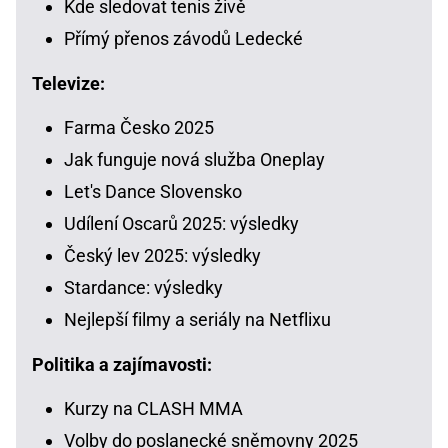
Kde sledovat tenis živě
Přímý přenos závodů Ledecké
Televize:
Farma Česko 2025
Jak funguje nová služba Oneplay
Let's Dance Slovensko
Udílení Oscarů 2025: výsledky
Český lev 2025: výsledky
Stardance: výsledky
Nejlepší filmy a seriály na Netflixu
Politika a zajímavosti:
Kurzy na CLASH MMA
Volby do poslanecké sněmovny 2025