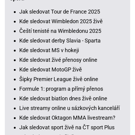
Jak sledovat Tour de France 2025
Kde sledovat Wimbledon 2025 živě
Čeští tenisté na Wimbledonu 2025
Kde sledovat derby Slavia - Sparta
Kde sledovat MS v hokeji
Kde sledovat živé přenosy online
Kde sledovat MotoGP živě
Šipky Premier League živě online
Formule 1: program a přímý přenos
Kde sledovat biatlon dnes živě online
Live streamy online u sázkových kanceláří
Kde sledovat Oktagon MMA livestream?
Jak sledovat sport živě na ČT sport Plus