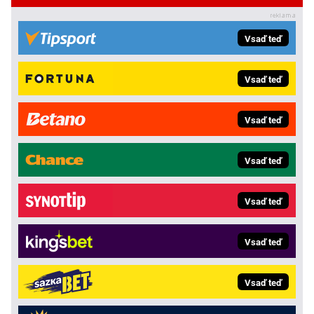
Vsaď teď
Vsaď teď
Vsaď teď
Vsaď teď
Vsaď teď
Vsaď teď
Vsaď teď