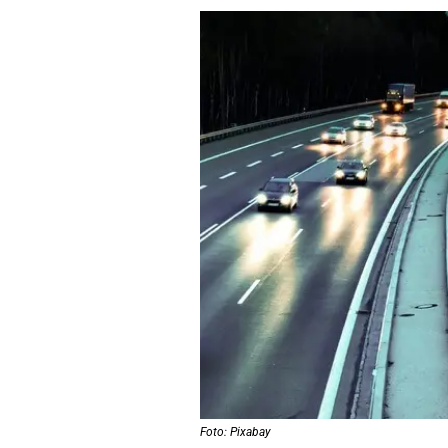
Foto: Pixabay