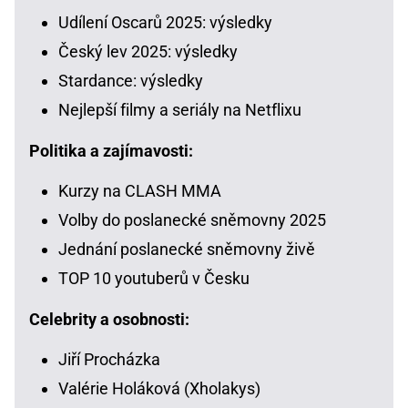
Udílení Oscarů 2025: výsledky
Český lev 2025: výsledky
Stardance: výsledky
Nejlepší filmy a seriály na Netflixu
Politika a zajímavosti:
Kurzy na CLASH MMA
Volby do poslanecké sněmovny 2025
Jednání poslanecké sněmovny živě
TOP 10 youtuberů v Česku
Celebrity a osobnosti:
Jiří Procházka
Valérie Holáková (Xholakys)