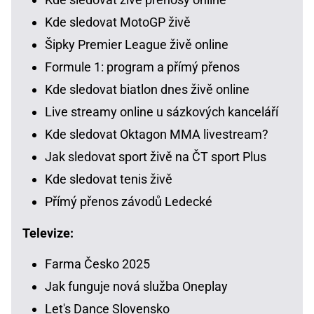
Kde sledovat MotoGP živě
Šipky Premier League živě online
Formule 1: program a přímý přenos
Kde sledovat biatlon dnes živě online
Live streamy online u sázkových kanceláří
Kde sledovat Oktagon MMA livestream?
Jak sledovat sport živě na ČT sport Plus
Kde sledovat tenis živě
Přímý přenos závodů Ledecké
Televize:
Farma Česko 2025
Jak funguje nová služba Oneplay
Let's Dance Slovensko