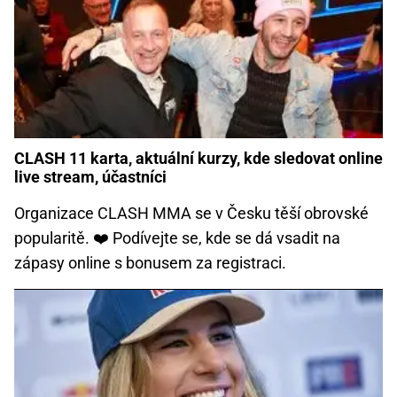
CLASH 11 karta, aktuální kurzy, kde sledovat online
live stream, účastníci
Organizace CLASH MMA se v Česku těší obrovské
popularitě. ❤️ Podívejte se, kde se dá vsadit na
zápasy online s bonusem za registraci.